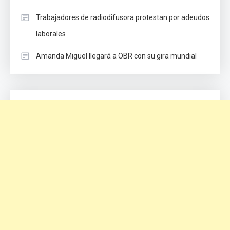
Trabajadores de radiodifusora protestan por adeudos
laborales
Amanda Miguel llegará a OBR con su gira mundial