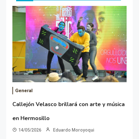
General
Callejón Velasco brillará con arte y música
en Hermosillo
14/05/2026
Eduardo Moroyoqui