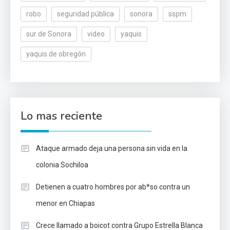
robo
seguridad pública
sonora
sspm
sur de Sonora
video
yaquis
yaquis de obregón
Lo mas reciente
Ataque armado deja una persona sin vida en la
colonia Sochiloa
Detienen a cuatro hombres por ab*so contra un
menor en Chiapas
Crece llamado a boicot contra Grupo Estrella Blanca