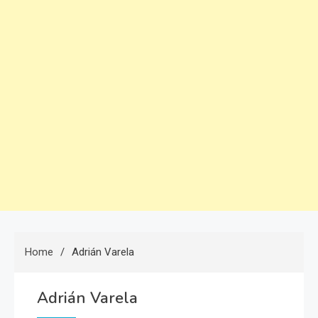
Home
Adrián Varela
Adrián Varela