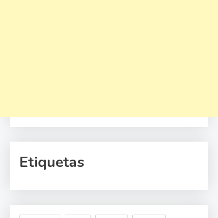
Etiquetas