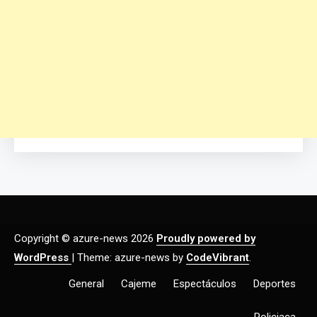
Copyright © azure-news 2026
Proudly powered by
WordPress
|
Theme: azure-news by
CodeVibrant
.
General
Cajeme
Espectáculos
Deportes
Policiaca