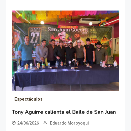
Espectáculos
Tony Aguirre calienta el Baile de San Juan
24/06/2026
Eduardo Moroyoqui