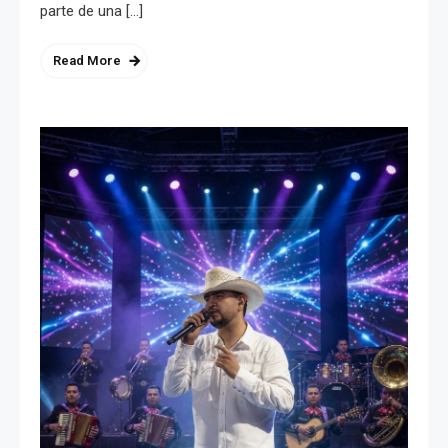
parte de una […]
Read More