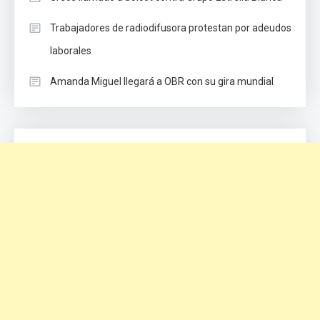
Trabajadores de radiodifusora protestan por adeudos
laborales
Amanda Miguel llegará a OBR con su gira mundial