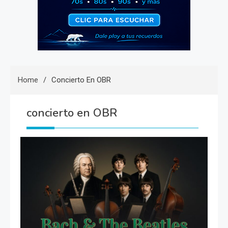
Home
Concierto En OBR
concierto en OBR