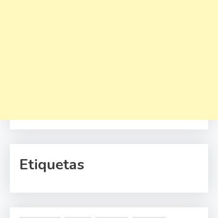
Etiquetas