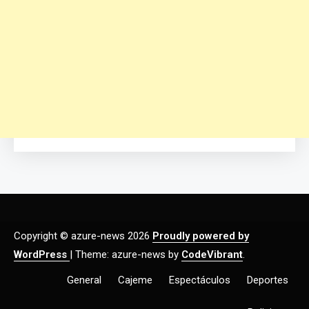
Copyright © azure-news 2026
Proudly powered by
WordPress
|
Theme: azure-news by
CodeVibrant
.
General
Cajeme
Espectáculos
Deportes