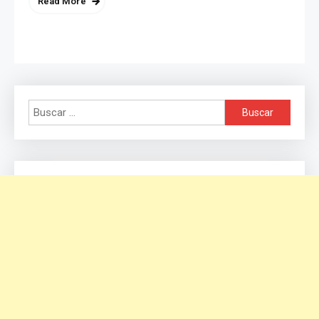
Read More
Buscar: