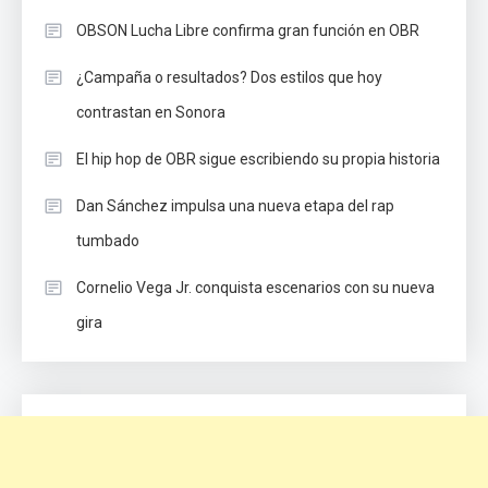
OBSON Lucha Libre confirma gran función en OBR
¿Campaña o resultados? Dos estilos que hoy
contrastan en Sonora
El hip hop de OBR sigue escribiendo su propia historia
Dan Sánchez impulsa una nueva etapa del rap
tumbado
Cornelio Vega Jr. conquista escenarios con su nueva
gira