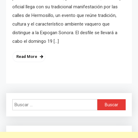
oficial llega con su tradicional manifestación por las
calles de Hermosillo, un evento que reúne tradición,
cultura y el característico ambiente vaquero que
distingue a la Expogan Sonora. El desfile se llevará a
cabo el domingo 19 […]
Read More
Buscar: