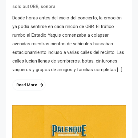
,
sold out OBR
sonora
Desde horas antes del inicio del concierto, la emoción
ya podía sentirse en cada rincón de OBR. El tráfico
rumbo al Estadio Yaquis comenzaba a colapsar
avenidas mientras cientos de vehículos buscaban
estacionamiento incluso a varias calles del recinto. Las
calles lucían llenas de sombreros, botas, cinturones
vaqueros y grupos de amigos y familias completas […]
Read More