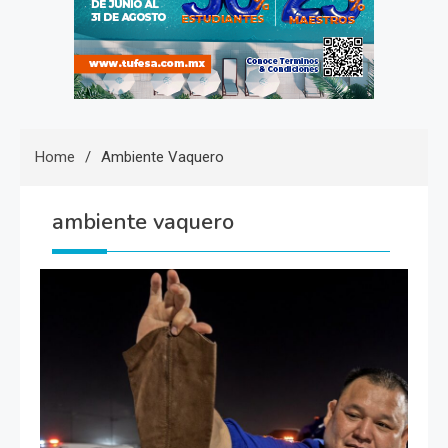
Home
Ambiente Vaquero
ambiente vaquero