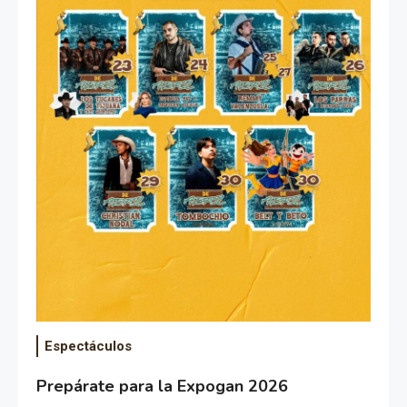
Espectáculos
Prepárate para la Expogan 2026