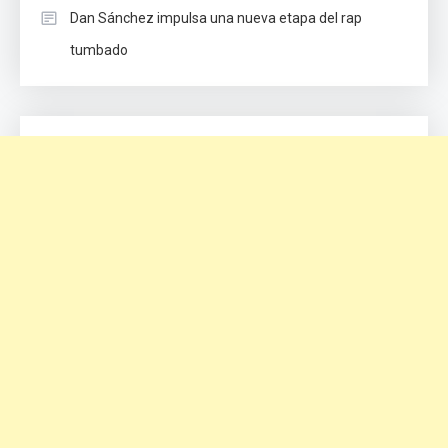
Dan Sánchez impulsa una nueva etapa del rap
tumbado