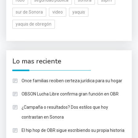
sur de Sonora
video
yaquis
yaquis de obregón
Lo mas reciente
Once familias reciben certeza jurídica para su hogar
OBSON Lucha Libre confirma gran función en OBR
¿Campaña o resultados? Dos estilos que hoy
contrastan en Sonora
El hip hop de OBR sigue escribiendo su propia historia