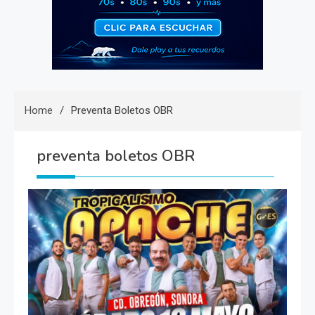
Home
Preventa Boletos OBR
preventa boletos OBR