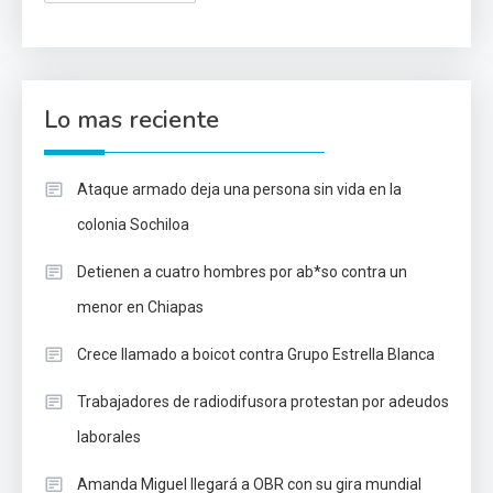
Lo mas reciente
Ataque armado deja una persona sin vida en la
colonia Sochiloa
Detienen a cuatro hombres por ab*so contra un
menor en Chiapas
Crece llamado a boicot contra Grupo Estrella Blanca
Trabajadores de radiodifusora protestan por adeudos
laborales
Amanda Miguel llegará a OBR con su gira mundial