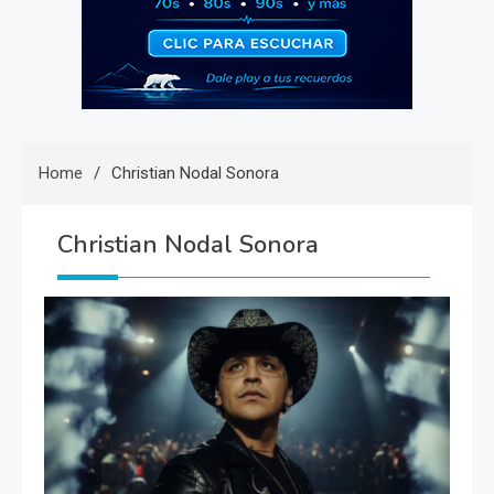
Home
Christian Nodal Sonora
Christian Nodal Sonora