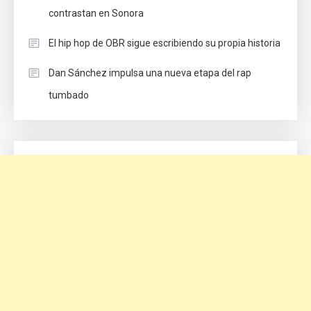
contrastan en Sonora
El hip hop de OBR sigue escribiendo su propia historia
Dan Sánchez impulsa una nueva etapa del rap
tumbado