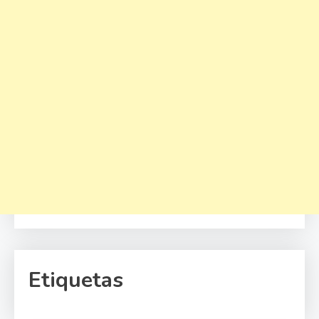
Etiquetas