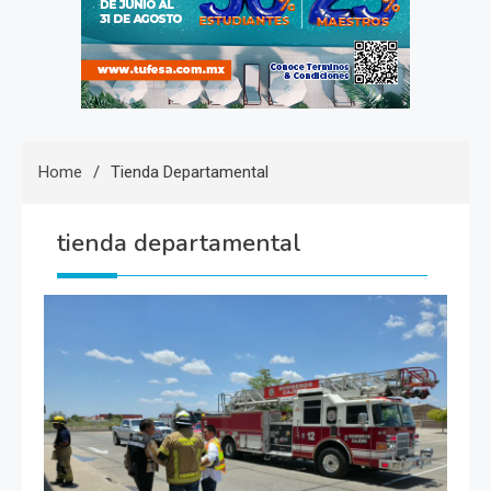
Home
Tienda Departamental
tienda departamental