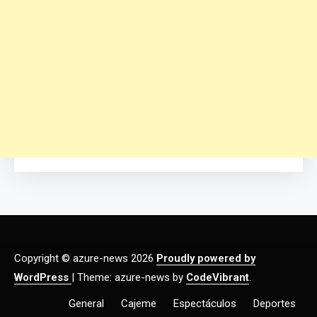
Copyright © azure-news 2026
Proudly powered by
WordPress
|
Theme: azure-news by
CodeVibrant
.
General
Cajeme
Espectáculos
Deportes