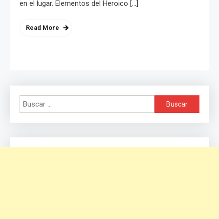
en el lugar. Elementos del Heroico […]
Read More
Buscar: