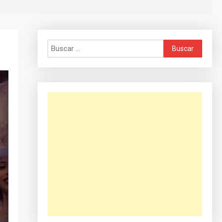
Buscar: