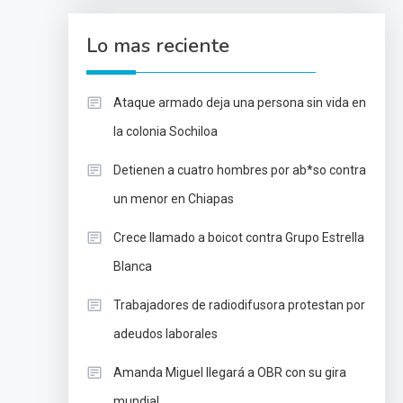
Lo mas reciente
Ataque armado deja una persona sin vida en
la colonia Sochiloa
Detienen a cuatro hombres por ab*so contra
un menor en Chiapas
Crece llamado a boicot contra Grupo Estrella
Blanca
Trabajadores de radiodifusora protestan por
adeudos laborales
Amanda Miguel llegará a OBR con su gira
mundial