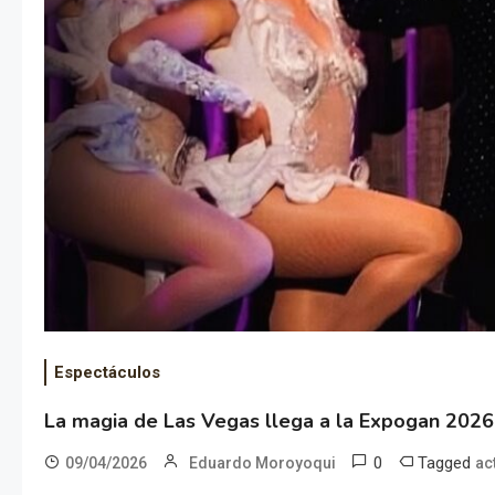
Espectáculos
La magia de Las Vegas llega a la Expogan 2026
0
Tagged
09/04/2026
Eduardo Moroyoqui
ac