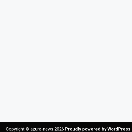
Copyright © azure-news 2026
Proudly powered by WordPress