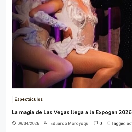
Espectáculos
La magia de Las Vegas llega a la Expogan 2026
0
Tagged
09/04/2026
Eduardo Moroyoqui
ac