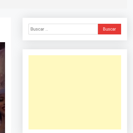
Buscar: