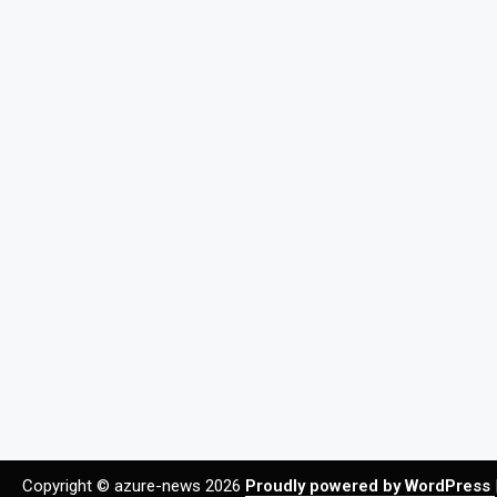
Copyright © azure-news 2026
Proudly powered by WordPress