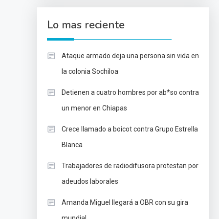
Lo mas reciente
Ataque armado deja una persona sin vida en
la colonia Sochiloa
Detienen a cuatro hombres por ab*so contra
un menor en Chiapas
Crece llamado a boicot contra Grupo Estrella
Blanca
Trabajadores de radiodifusora protestan por
adeudos laborales
Amanda Miguel llegará a OBR con su gira
mundial