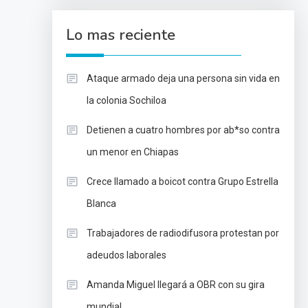
Lo mas reciente
Ataque armado deja una persona sin vida en
la colonia Sochiloa
Detienen a cuatro hombres por ab*so contra
un menor en Chiapas
Crece llamado a boicot contra Grupo Estrella
Blanca
Trabajadores de radiodifusora protestan por
adeudos laborales
Amanda Miguel llegará a OBR con su gira
mundial