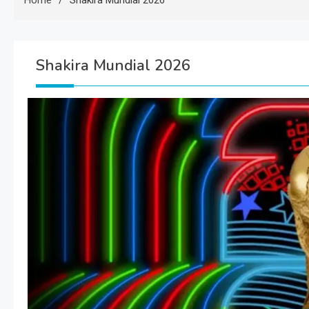
Home
Shakira Mundial 2026
Shakira Mundial 2026