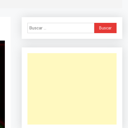
Buscar: