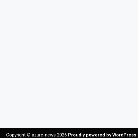
Copyright © azure-news 2026
Proudly powered by WordPress