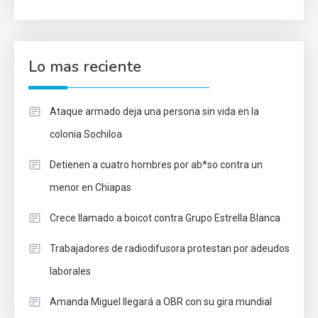
Lo mas reciente
Ataque armado deja una persona sin vida en la
colonia Sochiloa
Detienen a cuatro hombres por ab*so contra un
menor en Chiapas
Crece llamado a boicot contra Grupo Estrella Blanca
Trabajadores de radiodifusora protestan por adeudos
laborales
Amanda Miguel llegará a OBR con su gira mundial