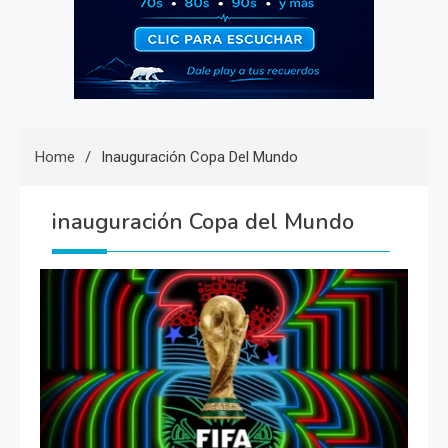
Home
Inauguración Copa Del Mundo
inauguración Copa del Mundo