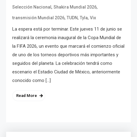
,
,
Selección Nacional
Shakira Mundial 2026
,
,
,
transmisión Mundial 2026
TUDN
Tyla
Vix
La espera está por terminar. Este jueves 11 de junio se
realizará la ceremonia inaugural de la Copa Mundial de
la FIFA 2026, un evento que marcará el comienzo oficial
de uno de los torneos deportivos más importantes y
seguidos del planeta. La celebración tendrá como
escenario el Estadio Ciudad de México, anteriormente
conocido como […]
Read More