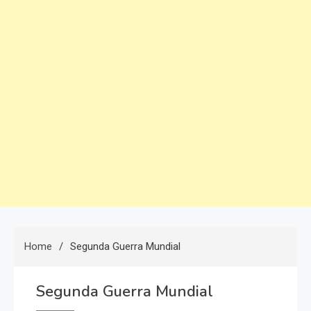
Home
Segunda Guerra Mundial
Segunda Guerra Mundial