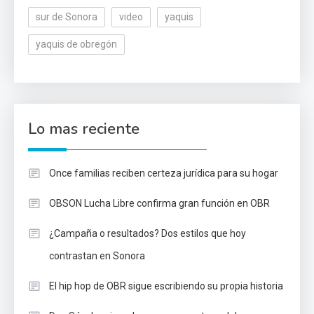
sur de Sonora
video
yaquis
yaquis de obregón
Lo mas reciente
Once familias reciben certeza jurídica para su hogar
OBSON Lucha Libre confirma gran función en OBR
¿Campaña o resultados? Dos estilos que hoy
contrastan en Sonora
El hip hop de OBR sigue escribiendo su propia historia