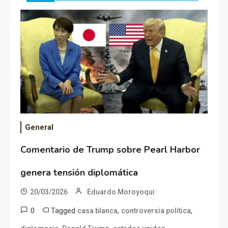
General
Comentario de Trump sobre Pearl Harbor
genera tensión diplomática
20/03/2026
Eduardo Moroyoqui
0
Tagged
,
,
casa blanca
controversia política