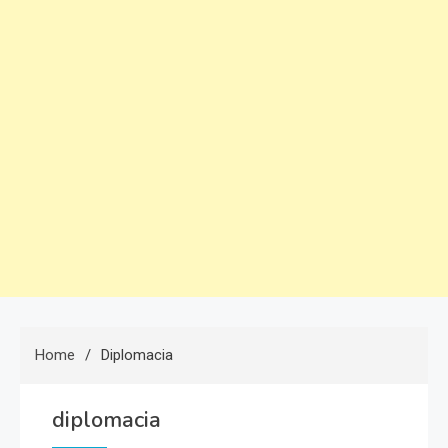
Home
Diplomacia
diplomacia