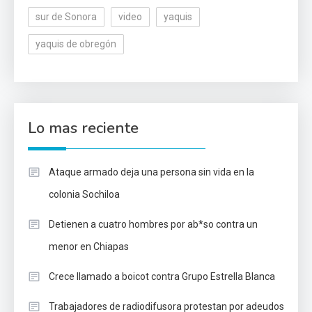
sur de Sonora
video
yaquis
yaquis de obregón
Lo mas reciente
Ataque armado deja una persona sin vida en la
colonia Sochiloa
Detienen a cuatro hombres por ab*so contra un
menor en Chiapas
Crece llamado a boicot contra Grupo Estrella Blanca
Trabajadores de radiodifusora protestan por adeudos