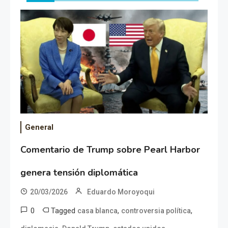
General
Comentario de Trump sobre Pearl Harbor
genera tensión diplomática
20/03/2026
Eduardo Moroyoqui
0
Tagged
,
,
casa blanca
controversia política