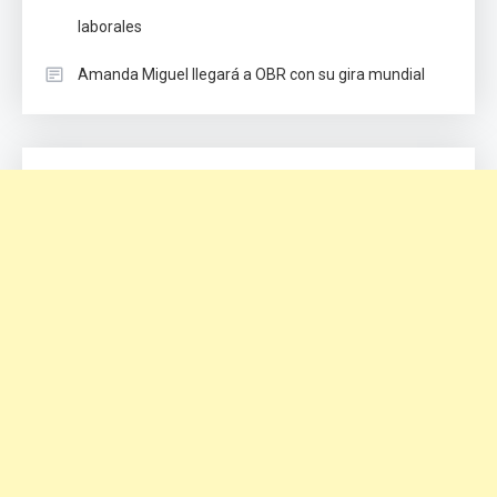
laborales
Amanda Miguel llegará a OBR con su gira mundial