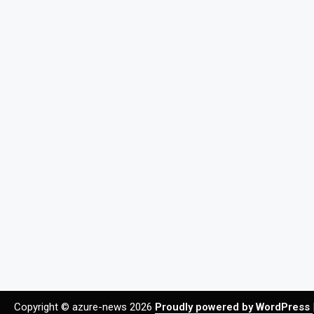
Copyright © azure-news 2026
Proudly powered by WordPress