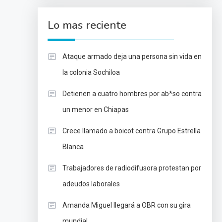
Lo mas reciente
Ataque armado deja una persona sin vida en
la colonia Sochiloa
Detienen a cuatro hombres por ab*so contra
un menor en Chiapas
Crece llamado a boicot contra Grupo Estrella
Blanca
Trabajadores de radiodifusora protestan por
adeudos laborales
Amanda Miguel llegará a OBR con su gira
mundial