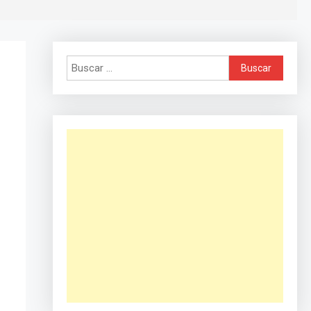
Buscar: