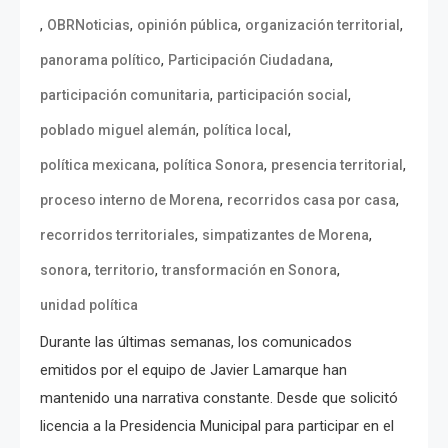
,
,
,
,
OBRNoticias
opinión pública
organización territorial
,
,
panorama político
Participación Ciudadana
,
,
participación comunitaria
participación social
,
,
poblado miguel alemán
política local
,
,
,
política mexicana
política Sonora
presencia territorial
,
,
proceso interno de Morena
recorridos casa por casa
,
,
recorridos territoriales
simpatizantes de Morena
,
,
,
sonora
territorio
transformación en Sonora
unidad política
Durante las últimas semanas, los comunicados
emitidos por el equipo de Javier Lamarque han
mantenido una narrativa constante. Desde que solicitó
licencia a la Presidencia Municipal para participar en el