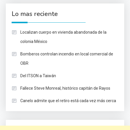
Lo mas reciente
Localizan cuerpo en vivienda abandonada de la
colonia México
Bomberos controlan incendio en local comercial de
OBR
Del ITSON a Taiwán
Fallece Steve Monreal, histórico capitán de Rayos
Canelo admite que el retiro está cada vez más cerca