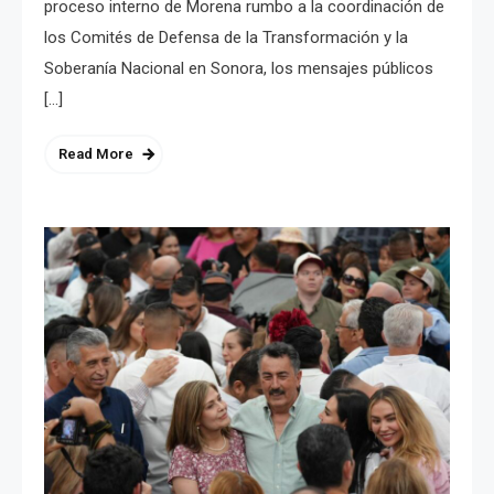
proceso interno de Morena rumbo a la coordinación de
los Comités de Defensa de la Transformación y la
Soberanía Nacional en Sonora, los mensajes públicos
[…]
Read More