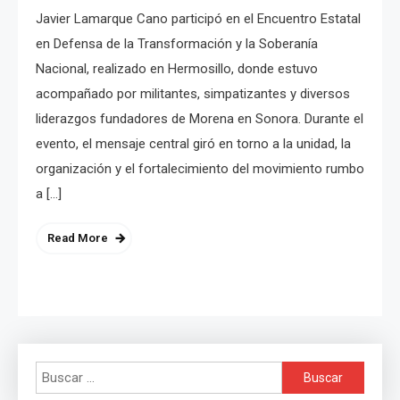
Javier Lamarque Cano participó en el Encuentro Estatal
en Defensa de la Transformación y la Soberanía
Nacional, realizado en Hermosillo, donde estuvo
acompañado por militantes, simpatizantes y diversos
liderazgos fundadores de Morena en Sonora. Durante el
evento, el mensaje central giró en torno a la unidad, la
organización y el fortalecimiento del movimiento rumbo
a […]
Read More
Buscar: