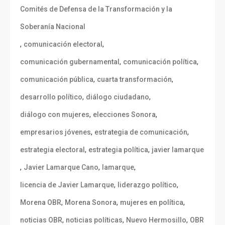
Comités de Defensa de la Transformación y la
Soberanía Nacional
,
,
comunicación electoral
,
,
comunicación gubernamental
comunicación política
,
,
comunicación pública
cuarta transformación
,
,
desarrollo político
diálogo ciudadano
,
,
diálogo con mujeres
elecciones Sonora
,
,
empresarios jóvenes
estrategia de comunicación
,
,
estrategia electoral
estrategia política
javier lamarque
,
,
,
Javier Lamarque Cano
lamarque
,
,
licencia de Javier Lamarque
liderazgo político
,
,
,
Morena OBR
Morena Sonora
mujeres en política
,
,
,
noticias OBR
noticias políticas
Nuevo Hermosillo
OBR