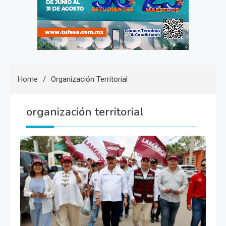
Home
Organización Territorial
organización territorial