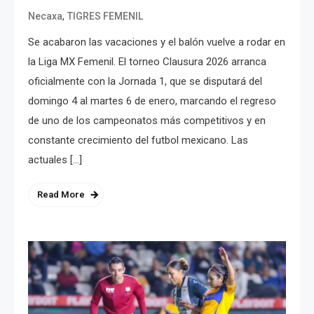
,
Necaxa
TIGRES FEMENIL
Se acabaron las vacaciones y el balón vuelve a rodar en
la Liga MX Femenil. El torneo Clausura 2026 arranca
oficialmente con la Jornada 1, que se disputará del
domingo 4 al martes 6 de enero, marcando el regreso
de uno de los campeonatos más competitivos y en
constante crecimiento del futbol mexicano. Las
actuales […]
Read More