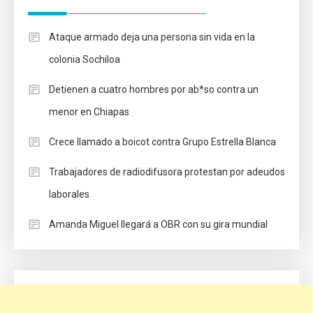
Ataque armado deja una persona sin vida en la
colonia Sochiloa
Detienen a cuatro hombres por ab*so contra un
menor en Chiapas
Crece llamado a boicot contra Grupo Estrella Blanca
Trabajadores de radiodifusora protestan por adeudos
laborales
Amanda Miguel llegará a OBR con su gira mundial