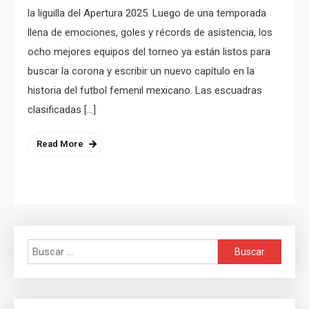
la liguilla del Apertura 2025. Luego de una temporada
llena de emociones, goles y récords de asistencia, los
ocho mejores equipos del torneo ya están listos para
buscar la corona y escribir un nuevo capítulo en la
historia del futbol femenil mexicano. Las escuadras
clasificadas […]
Read More
Buscar: