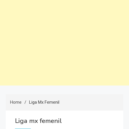
Home
Liga Mx Femenil
Liga mx femenil