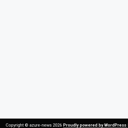
Copyright © azure-news 2026
Proudly powered by WordPress