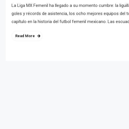
La Liga MX Femenil ha llegado a su momento cumbre: la liguil
goles y récords de asistencia, los ocho mejores equipos del t
capítulo en la historia del futbol femenil mexicano. Las escuad
Read More