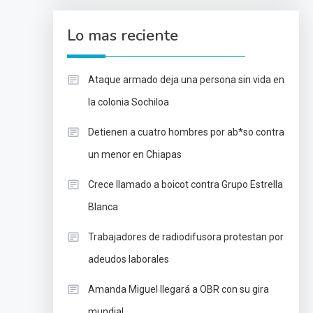
Lo mas reciente
Ataque armado deja una persona sin vida en
la colonia Sochiloa
Detienen a cuatro hombres por ab*so contra
un menor en Chiapas
Crece llamado a boicot contra Grupo Estrella
Blanca
Trabajadores de radiodifusora protestan por
adeudos laborales
Amanda Miguel llegará a OBR con su gira
mundial