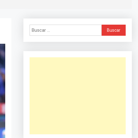
Buscar: