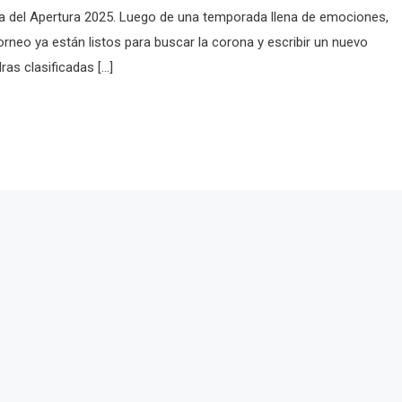
la del Apertura 2025. Luego de una temporada llena de emociones,
orneo ya están listos para buscar la corona y escribir un nuevo
ras clasificadas […]