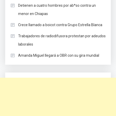
Detienen a cuatro hombres por ab*so contra un
menor en Chiapas
Crece llamado a boicot contra Grupo Estrella Blanca
Trabajadores de radiodifusora protestan por adeudos
laborales
Amanda Miguel llegará a OBR con su gira mundial