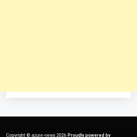
Copyright © azure-news 2026
Proudly powered by