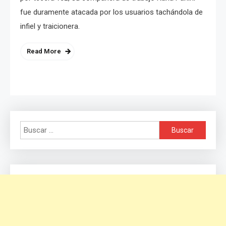
fue duramente atacada por los usuarios tachándola de
infiel y traicionera.
Read More
Buscar: