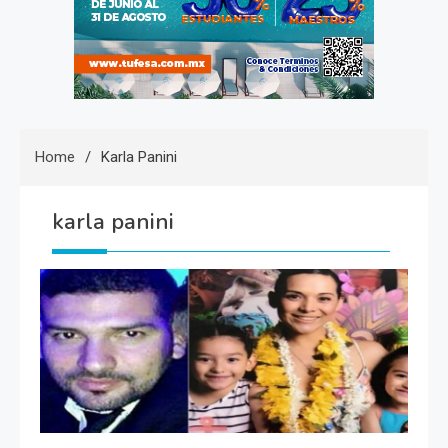
Home
Karla Panini
karla panini