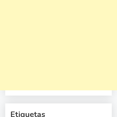
Etiquetas