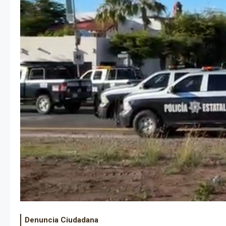
Denuncia Ciudadana