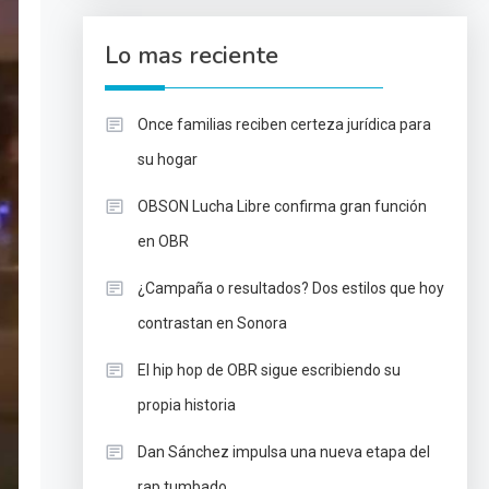
Lo mas reciente
Once familias reciben certeza jurídica para
su hogar
OBSON Lucha Libre confirma gran función
en OBR
¿Campaña o resultados? Dos estilos que hoy
contrastan en Sonora
El hip hop de OBR sigue escribiendo su
propia historia
Dan Sánchez impulsa una nueva etapa del
rap tumbado