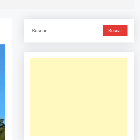
Buscar: