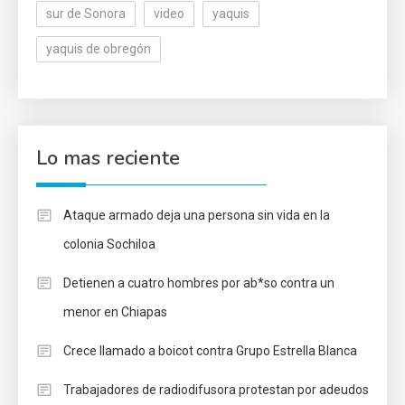
sur de Sonora
video
yaquis
yaquis de obregón
Lo mas reciente
Ataque armado deja una persona sin vida en la
colonia Sochiloa
Detienen a cuatro hombres por ab*so contra un
menor en Chiapas
Crece llamado a boicot contra Grupo Estrella Blanca
Trabajadores de radiodifusora protestan por adeudos