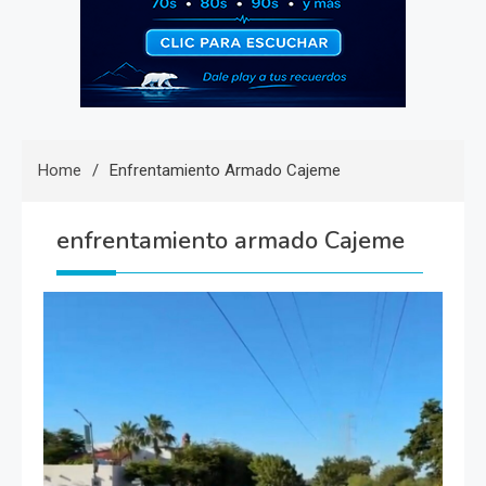
Home
Enfrentamiento Armado Cajeme
enfrentamiento armado Cajeme