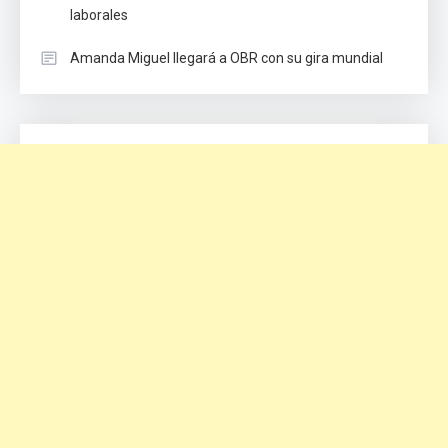
laborales
Amanda Miguel llegará a OBR con su gira mundial