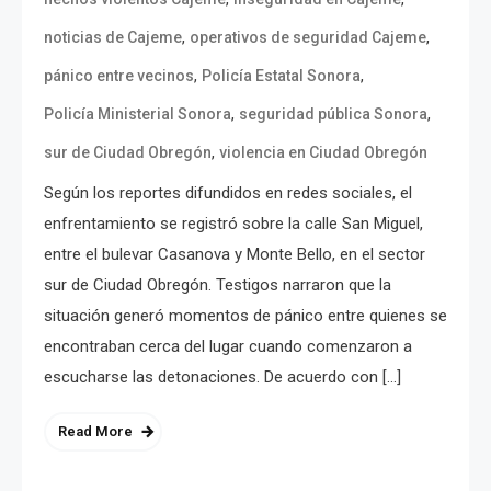
,
,
noticias de Cajeme
operativos de seguridad Cajeme
,
,
pánico entre vecinos
Policía Estatal Sonora
,
,
Policía Ministerial Sonora
seguridad pública Sonora
,
sur de Ciudad Obregón
violencia en Ciudad Obregón
Según los reportes difundidos en redes sociales, el
enfrentamiento se registró sobre la calle San Miguel,
entre el bulevar Casanova y Monte Bello, en el sector
sur de Ciudad Obregón. Testigos narraron que la
situación generó momentos de pánico entre quienes se
encontraban cerca del lugar cuando comenzaron a
escucharse las detonaciones. De acuerdo con […]
Read More