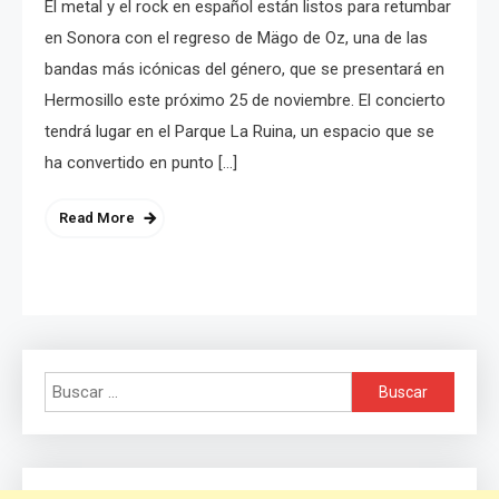
El metal y el rock en español están listos para retumbar
en Sonora con el regreso de Mägo de Oz, una de las
bandas más icónicas del género, que se presentará en
Hermosillo este próximo 25 de noviembre. El concierto
tendrá lugar en el Parque La Ruina, un espacio que se
ha convertido en punto […]
Read More
Buscar: