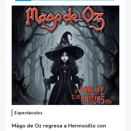
Espectáculos
Mägo de Oz regresa a Hermosillo con