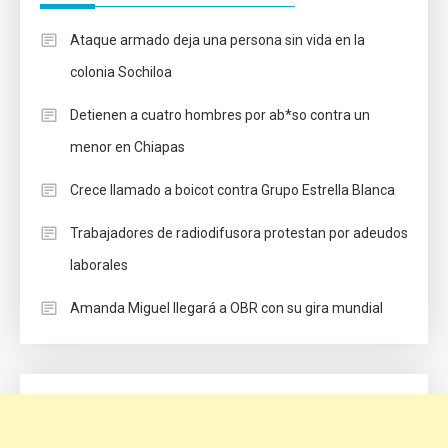
Ataque armado deja una persona sin vida en la
colonia Sochiloa
Detienen a cuatro hombres por ab*so contra un
menor en Chiapas
Crece llamado a boicot contra Grupo Estrella Blanca
Trabajadores de radiodifusora protestan por adeudos
laborales
Amanda Miguel llegará a OBR con su gira mundial