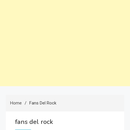
Home
Fans Del Rock
fans del rock