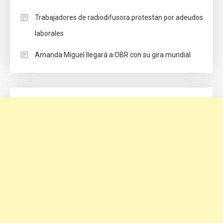
Trabajadores de radiodifusora protestan por adeudos
laborales
Amanda Miguel llegará a OBR con su gira mundial