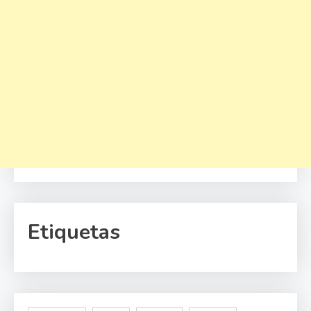
Etiquetas