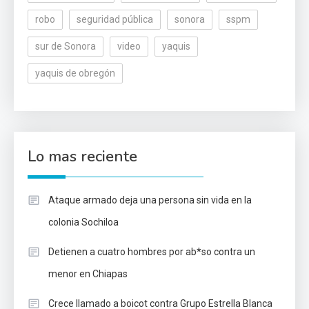
robo
seguridad pública
sonora
sspm
sur de Sonora
video
yaquis
yaquis de obregón
Lo mas reciente
Ataque armado deja una persona sin vida en la
colonia Sochiloa
Detienen a cuatro hombres por ab*so contra un
menor en Chiapas
Crece llamado a boicot contra Grupo Estrella Blanca