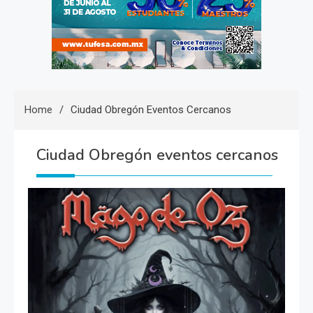
Home
Ciudad Obregón Eventos Cercanos
Ciudad Obregón eventos cercanos