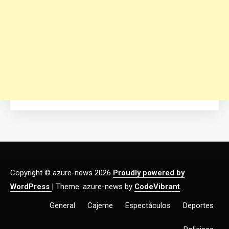
Copyright © azure-news 2026
Proudly powered by
WordPress
|
Theme: azure-news by
CodeVibrant
.
General
Cajeme
Espectáculos
Deportes