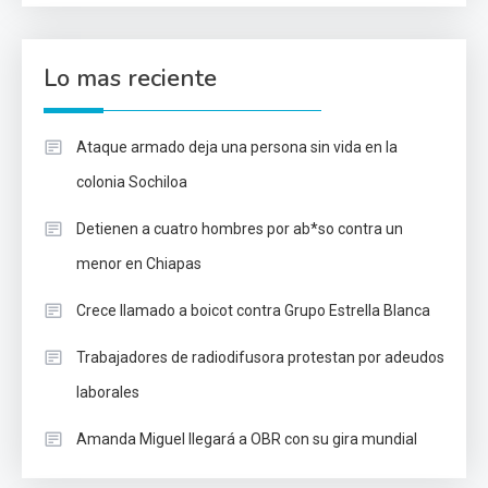
Lo mas reciente
Ataque armado deja una persona sin vida en la
colonia Sochiloa
Detienen a cuatro hombres por ab*so contra un
menor en Chiapas
Crece llamado a boicot contra Grupo Estrella Blanca
Trabajadores de radiodifusora protestan por adeudos
laborales
Amanda Miguel llegará a OBR con su gira mundial