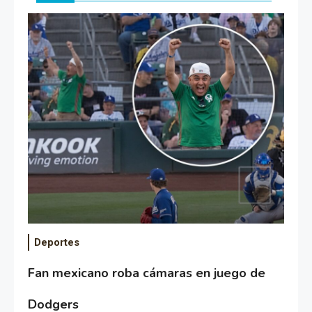
Deportes
Fan mexicano roba cámaras en juego de
Dodgers