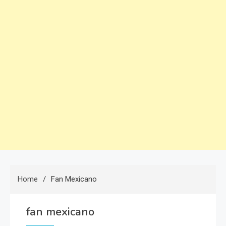
Home
Fan Mexicano
fan mexicano