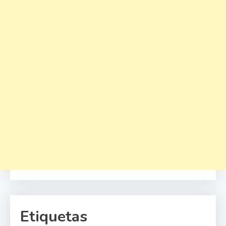
Etiquetas