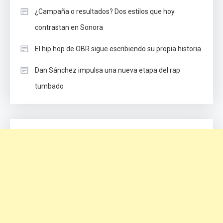
¿Campaña o resultados? Dos estilos que hoy
contrastan en Sonora
El hip hop de OBR sigue escribiendo su propia historia
Dan Sánchez impulsa una nueva etapa del rap
tumbado