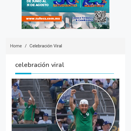
Home
Celebración Viral
celebración viral