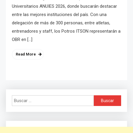
Universitarios ANUIES 2026, donde buscarán destacar
entre las mejores instituciones del país. Con una
delegación de más de 300 personas, entre atletas,
entrenadores y staff, los Potros ITSON representarán a
OBR en […]
Read More
Buscar: