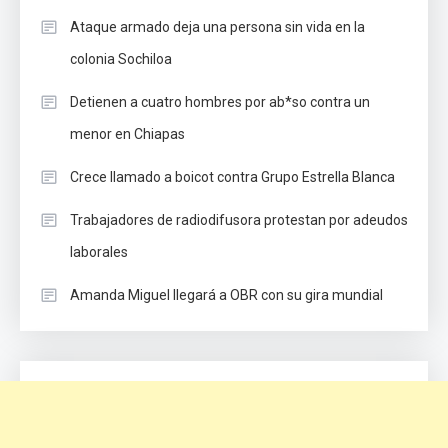
Ataque armado deja una persona sin vida en la
colonia Sochiloa
Detienen a cuatro hombres por ab*so contra un
menor en Chiapas
Crece llamado a boicot contra Grupo Estrella Blanca
Trabajadores de radiodifusora protestan por adeudos
laborales
Amanda Miguel llegará a OBR con su gira mundial