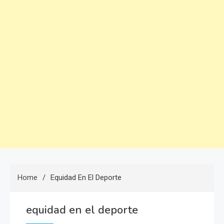
Home
Equidad En El Deporte
equidad en el deporte