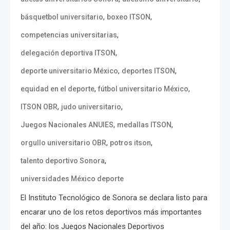
,
,
básquetbol universitario
boxeo ITSON
,
competencias universitarias
,
delegación deportiva ITSON
,
,
deporte universitario México
deportes ITSON
,
,
equidad en el deporte
fútbol universitario México
,
,
ITSON OBR
judo universitario
,
,
Juegos Nacionales ANUIES
medallas ITSON
,
,
orgullo universitario OBR
potros itson
,
talento deportivo Sonora
universidades México deporte
El Instituto Tecnológico de Sonora se declara listo para
encarar uno de los retos deportivos más importantes
del año: los Juegos Nacionales Deportivos