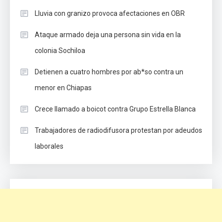
Lluvia con granizo provoca afectaciones en OBR
Ataque armado deja una persona sin vida en la
colonia Sochiloa
Detienen a cuatro hombres por ab*so contra un
menor en Chiapas
Crece llamado a boicot contra Grupo Estrella Blanca
Trabajadores de radiodifusora protestan por adeudos
laborales