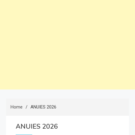
Home
ANUIES 2026
ANUIES 2026