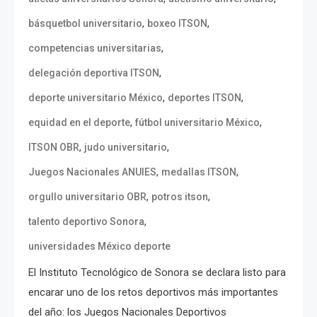
,
,
básquetbol universitario
boxeo ITSON
,
competencias universitarias
,
delegación deportiva ITSON
,
,
deporte universitario México
deportes ITSON
,
,
equidad en el deporte
fútbol universitario México
,
,
ITSON OBR
judo universitario
,
,
Juegos Nacionales ANUIES
medallas ITSON
,
,
orgullo universitario OBR
potros itson
,
talento deportivo Sonora
universidades México deporte
El Instituto Tecnológico de Sonora se declara listo para
encarar uno de los retos deportivos más importantes
del año: los Juegos Nacionales Deportivos