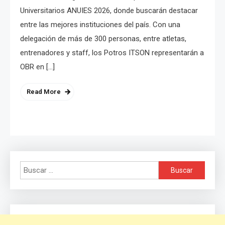
Universitarios ANUIES 2026, donde buscarán destacar
entre las mejores instituciones del país. Con una
delegación de más de 300 personas, entre atletas,
entrenadores y staff, los Potros ITSON representarán a
OBR en […]
Read More
Buscar: