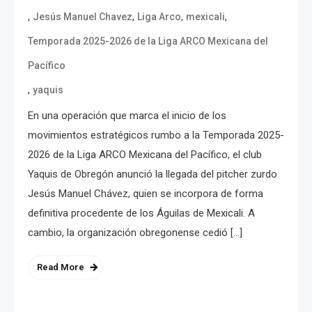
,
,
,
,
Jesús Manuel Chavez
Liga Arco
mexicali
Temporada 2025-2026 de la Liga ARCO Mexicana del
Pacífico
,
yaquis
En una operación que marca el inicio de los
movimientos estratégicos rumbo a la Temporada 2025-
2026 de la Liga ARCO Mexicana del Pacífico, el club
Yaquis de Obregón anunció la llegada del pitcher zurdo
Jesús Manuel Chávez, quien se incorpora de forma
definitiva procedente de los Águilas de Mexicali. A
cambio, la organización obregonense cedió […]
Read More