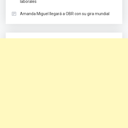
laborales
Amanda Miguel llegará a OBR con su gira mundial