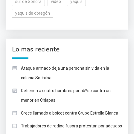
sur de Sonora
video
yaquis
yaquis de obregón
Lo mas reciente
Ataque armado deja una persona sin vida en la
colonia Sochiloa
Detienen a cuatro hombres por ab*so contra un
menor en Chiapas
Crece llamado a boicot contra Grupo Estrella Blanca
Trabajadores de radiodifusora protestan por adeudos