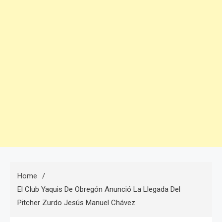
Home
El Club Yaquis De Obregón Anunció La Llegada Del
Pitcher Zurdo Jesús Manuel Chávez