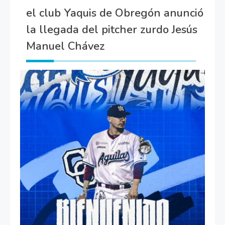
el club Yaquis de Obregón anunció
la llegada del pitcher zurdo Jesús
Manuel Chávez