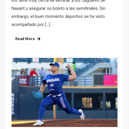
los tiene muy cerca de eliminar a los Jaguares de
Nayarit y asegurar su boleto a las semifinales. Sin
embargo, el buen momento deportivo se ha visto
acompañado por […]
Read More