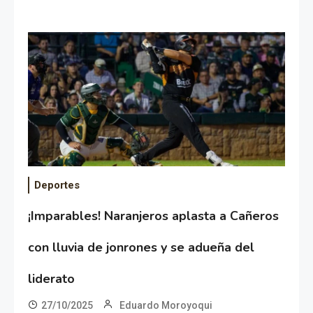
Deportes
¡Imparables! Naranjeros aplasta a Cañeros
con lluvia de jonrones y se adueña del
liderato
27/10/2025
Eduardo Moroyoqui