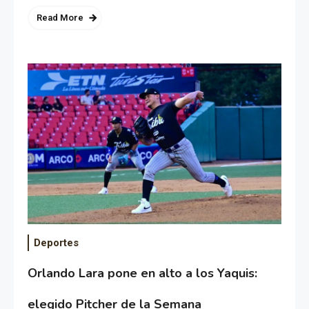
Read More
Deportes
Orlando Lara pone en alto a los Yaquis:
elegido Pitcher de la Semana