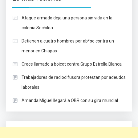
Ataque armado deja una persona sin vida en la
colonia Sochiloa
Detienen a cuatro hombres por ab*so contra un
menor en Chiapas
Crece llamado a boicot contra Grupo Estrella Blanca
Trabajadores de radiodifusora protestan por adeudos
laborales
Amanda Miguel llegará a OBR con su gira mundial