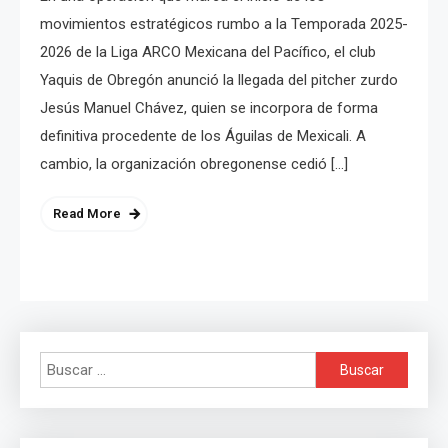
movimientos estratégicos rumbo a la Temporada 2025-
2026 de la Liga ARCO Mexicana del Pacífico, el club
Yaquis de Obregón anunció la llegada del pitcher zurdo
Jesús Manuel Chávez, quien se incorpora de forma
definitiva procedente de los Águilas de Mexicali. A
cambio, la organización obregonense cedió […]
Read More
Buscar: