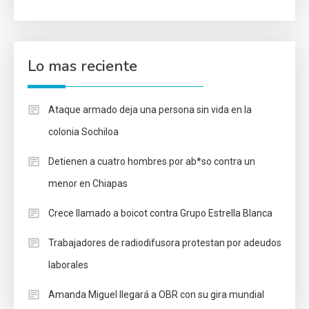
Lo mas reciente
Ataque armado deja una persona sin vida en la
colonia Sochiloa
Detienen a cuatro hombres por ab*so contra un
menor en Chiapas
Crece llamado a boicot contra Grupo Estrella Blanca
Trabajadores de radiodifusora protestan por adeudos
laborales
Amanda Miguel llegará a OBR con su gira mundial