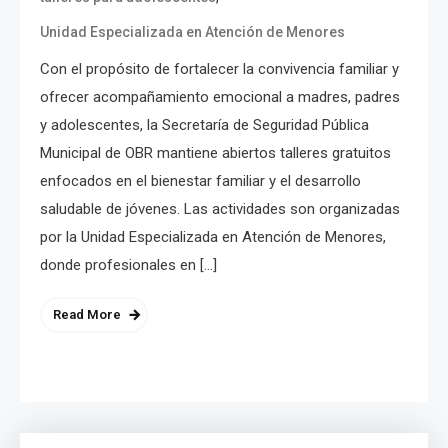
Unidad Especializada en Atención de Menores
Con el propósito de fortalecer la convivencia familiar y
ofrecer acompañamiento emocional a madres, padres
y adolescentes, la Secretaría de Seguridad Pública
Municipal de OBR mantiene abiertos talleres gratuitos
enfocados en el bienestar familiar y el desarrollo
saludable de jóvenes. Las actividades son organizadas
por la Unidad Especializada en Atención de Menores,
donde profesionales en […]
Read More