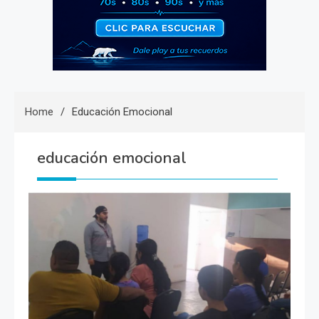
Home
Educación Emocional
educación emocional