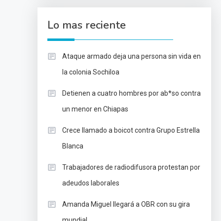
Lo mas reciente
Ataque armado deja una persona sin vida en
la colonia Sochiloa
Detienen a cuatro hombres por ab*so contra
un menor en Chiapas
Crece llamado a boicot contra Grupo Estrella
Blanca
Trabajadores de radiodifusora protestan por
adeudos laborales
Amanda Miguel llegará a OBR con su gira
mundial