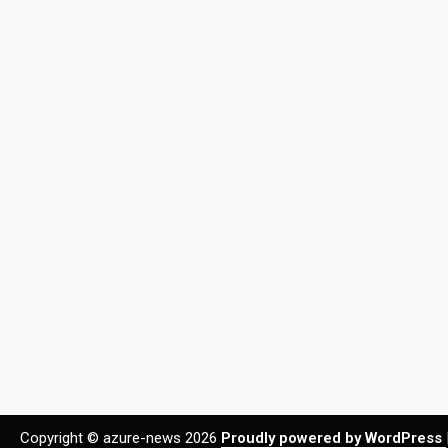
Copyright © azure-news 2026
Proudly powered by WordPress