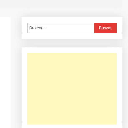
Buscar: