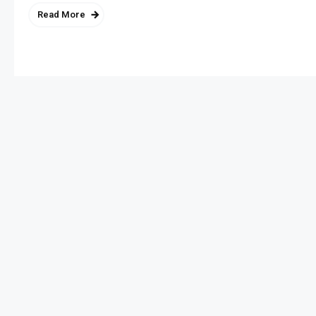
Read More