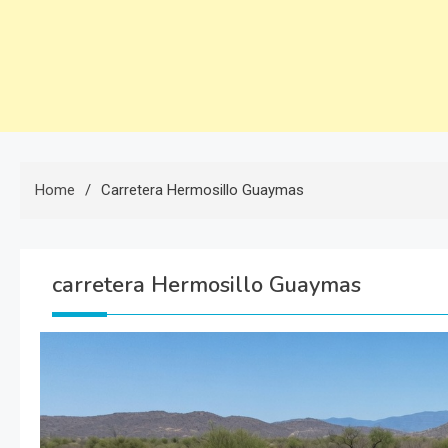
Home
Carretera Hermosillo Guaymas
carretera Hermosillo Guaymas