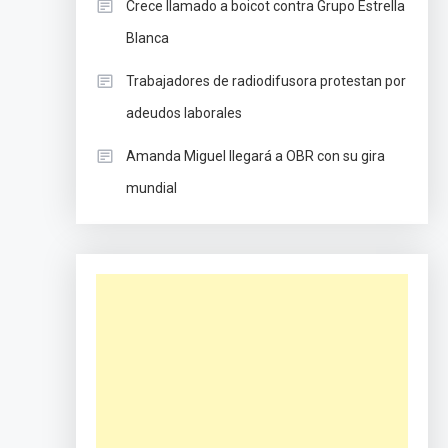
Crece llamado a boicot contra Grupo Estrella
Blanca
Trabajadores de radiodifusora protestan por
adeudos laborales
Amanda Miguel llegará a OBR con su gira
mundial