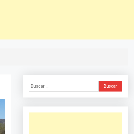
Buscar: