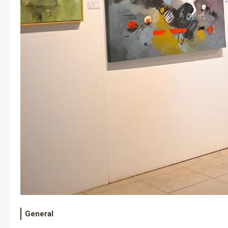
General