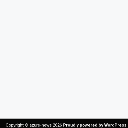
Copyright © azure-news 2026
Proudly powered by WordPress