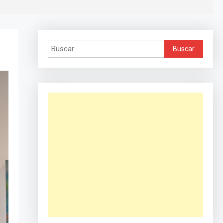
Buscar: