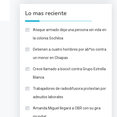
Lo mas reciente
Ataque armado deja una persona sin vida en
la colonia Sochiloa
Detienen a cuatro hombres por ab*so contra
un menor en Chiapas
Crece llamado a boicot contra Grupo Estrella
Blanca
Trabajadores de radiodifusora protestan por
adeudos laborales
Amanda Miguel llegará a OBR con su gira
mundial