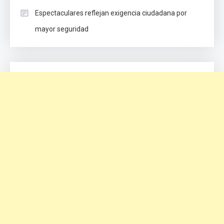
Espectaculares reflejan exigencia ciudadana por
mayor seguridad