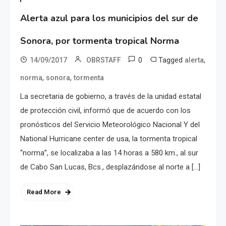
Alerta azul para los municipios del sur de
Sonora, por tormenta tropical Norma
0
Tagged
,
14/09/2017
OBRSTAFF
alerta
,
,
norma
sonora
tormenta
La secretaria de gobierno, a través de la unidad estatal
de protección civil, informó que de acuerdo con los
pronósticos del Servicio Meteorológico Nacional Y del
National Hurricane center de usa, la tormenta tropical
“norma”, se localizaba a las 14 horas a 580 km., al sur
de Cabo San Lucas, Bcs., desplazándose al norte a […]
Read More