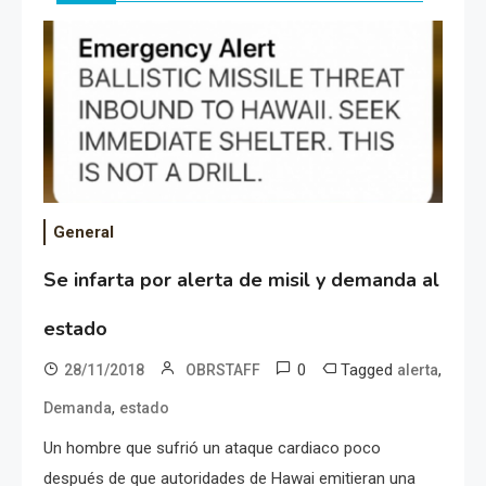
General
Se infarta por alerta de misil y demanda al
estado
0
Tagged
,
28/11/2018
OBRSTAFF
alerta
,
Demanda
estado
Un hombre que sufrió un ataque cardiaco poco
después de que autoridades de Hawai emitieran una