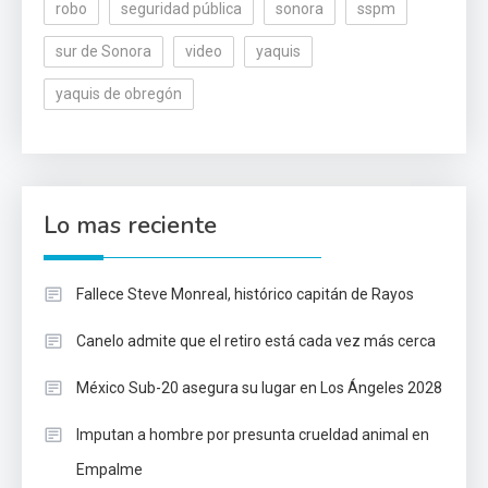
robo
seguridad pública
sonora
sspm
sur de Sonora
video
yaquis
yaquis de obregón
Lo mas reciente
Fallece Steve Monreal, histórico capitán de Rayos
Canelo admite que el retiro está cada vez más cerca
México Sub-20 asegura su lugar en Los Ángeles 2028
Imputan a hombre por presunta crueldad animal en
Empalme