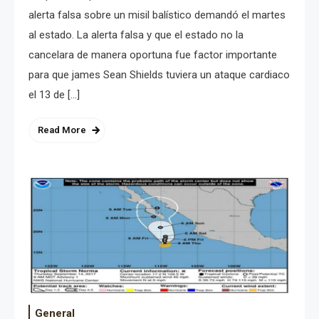
alerta falsa sobre un misil balístico demandó el martes
al estado. La alerta falsa y que el estado no la
cancelara de manera oportuna fue factor importante
para que james Sean Shields tuviera un ataque cardiaco
el 13 de […]
Read More
General