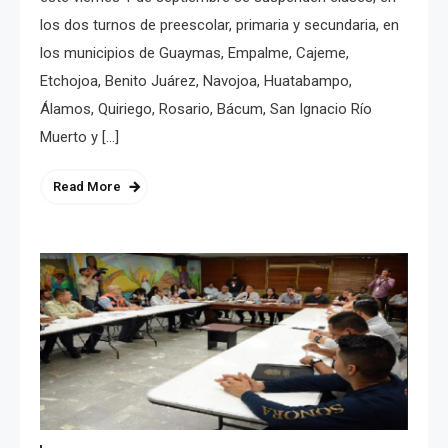
los dos turnos de preescolar, primaria y secundaria, en
los municipios de Guaymas, Empalme, Cajeme,
Etchojoa, Benito Juárez, Navojoa, Huatabampo,
Álamos, Quiriego, Rosario, Bácum, San Ignacio Río
Muerto y […]
Read More