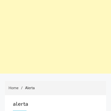
Home
Alerta
alerta