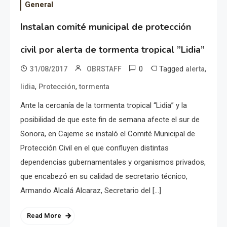
General
Instalan comité municipal de protección
civil por alerta de tormenta tropical ”Lidia”
0
Tagged
,
31/08/2017
OBRSTAFF
alerta
,
,
lidia
Protección
tormenta
Ante la cercanía de la tormenta tropical “Lidia” y la
posibilidad de que este fin de semana afecte el sur de
Sonora, en Cajeme se instaló el Comité Municipal de
Protección Civil en el que confluyen distintas
dependencias gubernamentales y organismos privados,
que encabezó en su calidad de secretario técnico,
Armando Alcalá Alcaraz, Secretario del […]
Read More