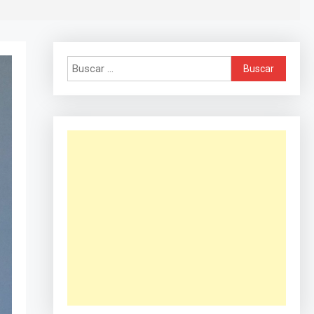
Buscar: