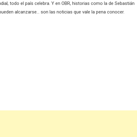
al, todo el país celebra. Y en OBR, historias como la de Sebastián
pueden alcanzarse… son las noticias que vale la pena conocer.