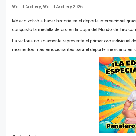
,
World Archery
World Archery 2026
México volvió a hacer historia en el deporte internacional gr
conquistó la medalla de oro en la Copa del Mundo de Tiro co
La victoria no solamente representa el primer oro individual d
momentos más emocionantes para el deporte mexicano en lo 