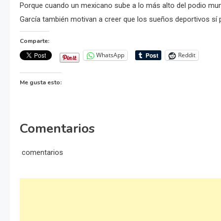
Porque cuando un mexicano sube a lo más alto del podio mundi
García también motivan a creer que los sueños deportivos sí 
Comparte:
WhatsApp
Reddit
Me gusta esto:
Comentarios
comentarios