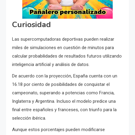
Curiosidad
Las supercomputadoras deportivas pueden realizar
miles de simulaciones en cuestión de minutos para
calcular probabilidades de resultados futuros utilizando
inteligencia artificial y análisis de datos.
De acuerdo con la proyección, España cuenta con un
16.18 por ciento de posibilidades de conquistar el
campeonato, superando a potencias como Francia,
Inglaterra y Argentina. Incluso el modelo predice una
final entre españoles y franceses, con triunfo para la
selección ibérica.
Aunque estos porcentajes pueden modificarse