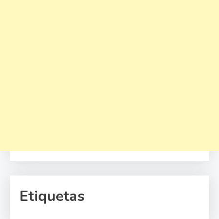
Etiquetas