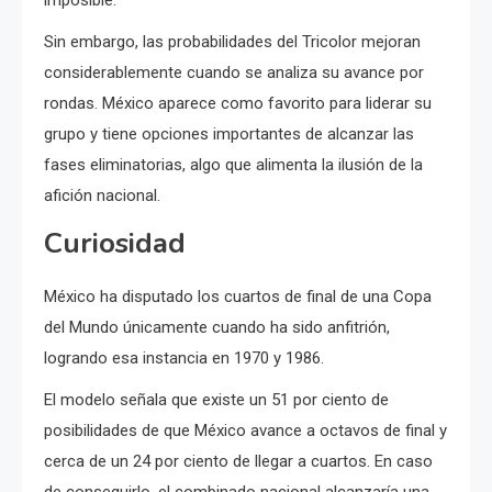
imposible.
Sin embargo, las probabilidades del Tricolor mejoran
considerablemente cuando se analiza su avance por
rondas. México aparece como favorito para liderar su
grupo y tiene opciones importantes de alcanzar las
fases eliminatorias, algo que alimenta la ilusión de la
afición nacional.
Curiosidad
México ha disputado los cuartos de final de una Copa
del Mundo únicamente cuando ha sido anfitrión,
logrando esa instancia en 1970 y 1986.
El modelo señala que existe un 51 por ciento de
posibilidades de que México avance a octavos de final y
cerca de un 24 por ciento de llegar a cuartos. En caso