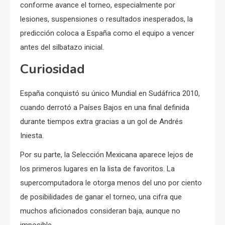
conforme avance el torneo, especialmente por
lesiones, suspensiones o resultados inesperados, la
predicción coloca a España como el equipo a vencer
antes del silbatazo inicial.
Curiosidad
España conquistó su único Mundial en Sudáfrica 2010,
cuando derrotó a Países Bajos en una final definida
durante tiempos extra gracias a un gol de Andrés
Iniesta.
Por su parte, la Selección Mexicana aparece lejos de
los primeros lugares en la lista de favoritos. La
supercomputadora le otorga menos del uno por ciento
de posibilidades de ganar el torneo, una cifra que
muchos aficionados consideran baja, aunque no