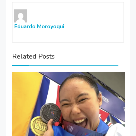
Eduardo Moroyoqui
Related Posts