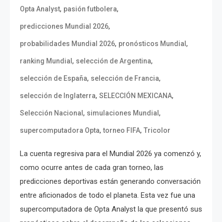
,
,
Opta Analyst
pasión futbolera
,
predicciones Mundial 2026
,
,
probabilidades Mundial 2026
pronósticos Mundial
,
,
ranking Mundial
selección de Argentina
,
,
selección de España
selección de Francia
,
,
selección de Inglaterra
SELECCIÓN MEXICANA
,
,
Selección Nacional
simulaciones Mundial
,
,
supercomputadora Opta
torneo FIFA
Tricolor
La cuenta regresiva para el Mundial 2026 ya comenzó y,
como ocurre antes de cada gran torneo, las
predicciones deportivas están generando conversación
entre aficionados de todo el planeta. Esta vez fue una
supercomputadora de Opta Analyst la que presentó sus