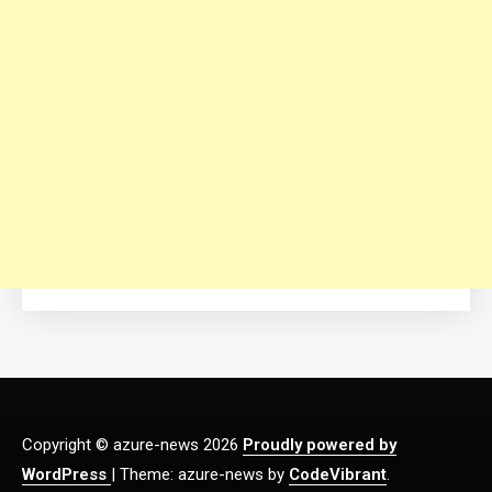
Copyright © azure-news 2026
Proudly powered by
WordPress
|
Theme: azure-news by
CodeVibrant
.