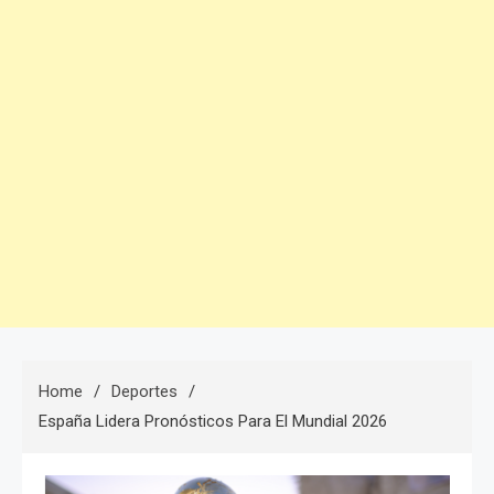
Home
Deportes
España Lidera Pronósticos Para El Mundial 2026