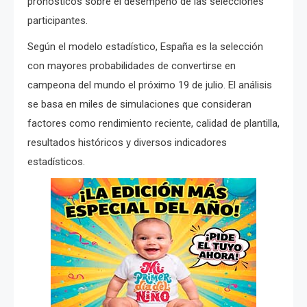
pronósticos sobre el desempeño de las selecciones
participantes.
Según el modelo estadístico, España es la selección
con mayores probabilidades de convertirse en
campeona del mundo el próximo 19 de julio. El análisis
se basa en miles de simulaciones que consideran
factores como rendimiento reciente, calidad de plantilla,
resultados históricos y diversos indicadores
estadísticos.