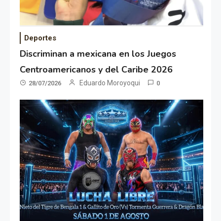
Deportes
Discriminan a mexicana en los Juegos
Centroamericanos y del Caribe 2026
Eduardo Moroyoqui
28/07/2026
0