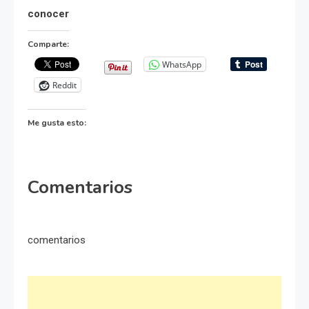
conocer
Comparte:
WhatsApp
Reddit
Me gusta esto:
Comentarios
comentarios