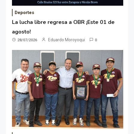
Deportes
La lucha libre regresa a OBR ¡Este 01 de
agosto!
Eduardo Moroyoqui
28/07/2026
0