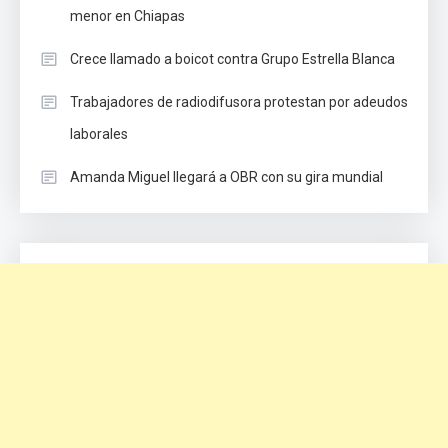
menor en Chiapas
Crece llamado a boicot contra Grupo Estrella Blanca
Trabajadores de radiodifusora protestan por adeudos
laborales
Amanda Miguel llegará a OBR con su gira mundial