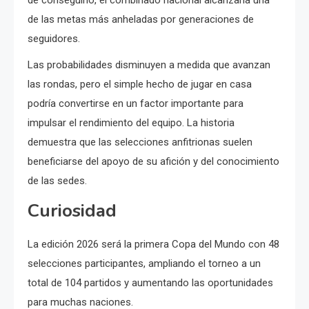
de conseguirlo, el combinado nacional alcanzaría una
de las metas más anheladas por generaciones de
seguidores.
Las probabilidades disminuyen a medida que avanzan
las rondas, pero el simple hecho de jugar en casa
podría convertirse en un factor importante para
impulsar el rendimiento del equipo. La historia
demuestra que las selecciones anfitrionas suelen
beneficiarse del apoyo de su afición y del conocimiento
de las sedes.
Curiosidad
La edición 2026 será la primera Copa del Mundo con 48
selecciones participantes, ampliando el torneo a un
total de 104 partidos y aumentando las oportunidades
para muchas naciones.