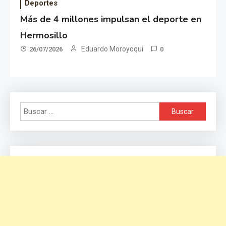
Deportes
Más de 4 millones impulsan el deporte en
Hermosillo
Eduardo Moroyoqui
26/07/2026
0
Buscar: