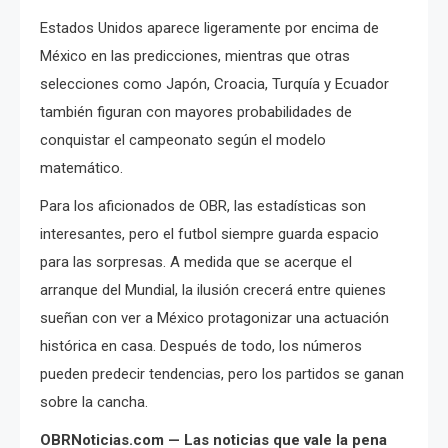
Estados Unidos aparece ligeramente por encima de
México en las predicciones, mientras que otras
selecciones como Japón, Croacia, Turquía y Ecuador
también figuran con mayores probabilidades de
conquistar el campeonato según el modelo
matemático.
Para los aficionados de OBR, las estadísticas son
interesantes, pero el futbol siempre guarda espacio
para las sorpresas. A medida que se acerque el
arranque del Mundial, la ilusión crecerá entre quienes
sueñan con ver a México protagonizar una actuación
histórica en casa. Después de todo, los números
pueden predecir tendencias, pero los partidos se ganan
sobre la cancha.
OBRNoticias.com — Las noticias que vale la pena