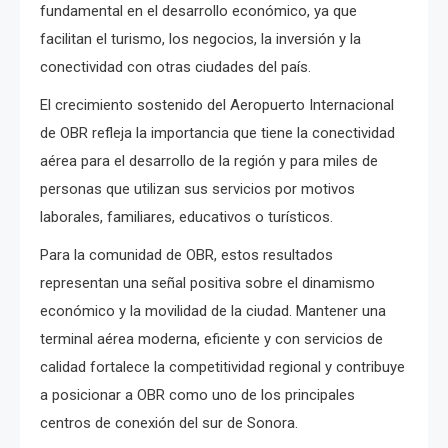
fundamental en el desarrollo económico, ya que
facilitan el turismo, los negocios, la inversión y la
conectividad con otras ciudades del país.
El crecimiento sostenido del Aeropuerto Internacional
de OBR refleja la importancia que tiene la conectividad
aérea para el desarrollo de la región y para miles de
personas que utilizan sus servicios por motivos
laborales, familiares, educativos o turísticos.
Para la comunidad de OBR, estos resultados
representan una señal positiva sobre el dinamismo
económico y la movilidad de la ciudad. Mantener una
terminal aérea moderna, eficiente y con servicios de
calidad fortalece la competitividad regional y contribuye
a posicionar a OBR como uno de los principales
centros de conexión del sur de Sonora.