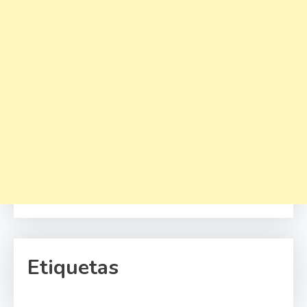
Etiquetas