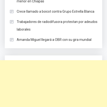
menor en Chiapas
Crece llamado a boicot contra Grupo Estrella Blanca
Trabajadores de radiodifusora protestan por adeudos
laborales
Amanda Miguel llegará a OBR con su gira mundial