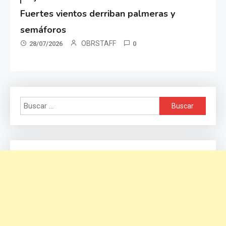
Fuertes vientos derriban palmeras y
semáforos
OBRSTAFF
28/07/2026
0
Buscar: