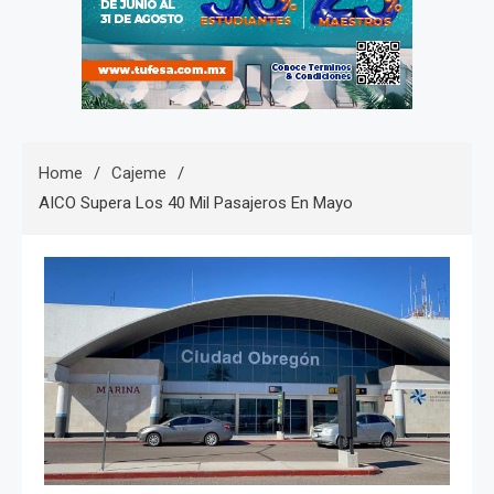
Home
Cajeme
AICO Supera Los 40 Mil Pasajeros En Mayo