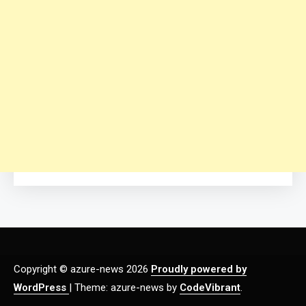
Copyright © azure-news 2026
Proudly powered by
WordPress
|
Theme: azure-news by
CodeVibrant
.