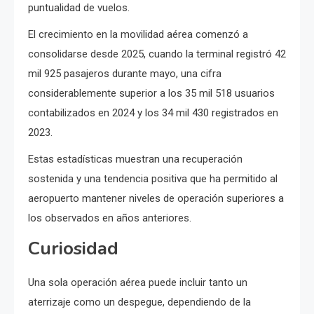
puntualidad de vuelos.
El crecimiento en la movilidad aérea comenzó a
consolidarse desde 2025, cuando la terminal registró 42
mil 925 pasajeros durante mayo, una cifra
considerablemente superior a los 35 mil 518 usuarios
contabilizados en 2024 y los 34 mil 430 registrados en
2023.
Estas estadísticas muestran una recuperación
sostenida y una tendencia positiva que ha permitido al
aeropuerto mantener niveles de operación superiores a
los observados en años anteriores.
Curiosidad
Una sola operación aérea puede incluir tanto un
aterrizaje como un despegue, dependiendo de la