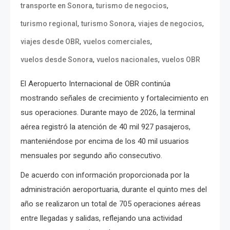
,
,
transporte en Sonora
turismo de negocios
,
,
,
turismo regional
turismo Sonora
viajes de negocios
,
,
viajes desde OBR
vuelos comerciales
,
,
vuelos desde Sonora
vuelos nacionales
vuelos OBR
El Aeropuerto Internacional de OBR continúa
mostrando señales de crecimiento y fortalecimiento en
sus operaciones. Durante mayo de 2026, la terminal
aérea registró la atención de 40 mil 927 pasajeros,
manteniéndose por encima de los 40 mil usuarios
mensuales por segundo año consecutivo.
De acuerdo con información proporcionada por la
administración aeroportuaria, durante el quinto mes del
año se realizaron un total de 705 operaciones aéreas
entre llegadas y salidas, reflejando una actividad