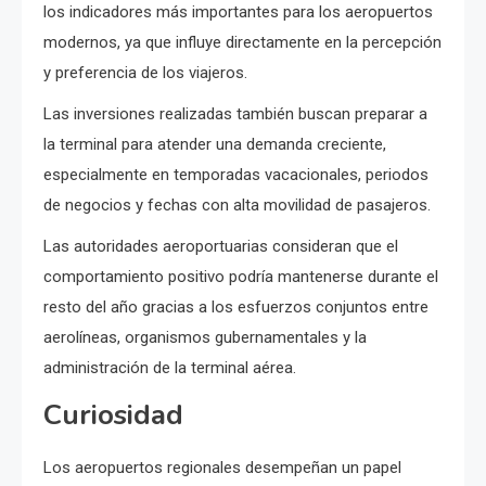
los indicadores más importantes para los aeropuertos
modernos, ya que influye directamente en la percepción
y preferencia de los viajeros.
Las inversiones realizadas también buscan preparar a
la terminal para atender una demanda creciente,
especialmente en temporadas vacacionales, periodos
de negocios y fechas con alta movilidad de pasajeros.
Las autoridades aeroportuarias consideran que el
comportamiento positivo podría mantenerse durante el
resto del año gracias a los esfuerzos conjuntos entre
aerolíneas, organismos gubernamentales y la
administración de la terminal aérea.
Curiosidad
Los aeropuertos regionales desempeñan un papel