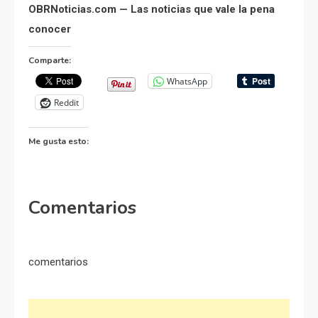
OBRNoticias.com — Las noticias que vale la pena
conocer
Comparte:
WhatsApp
Reddit
Me gusta esto:
Comentarios
comentarios