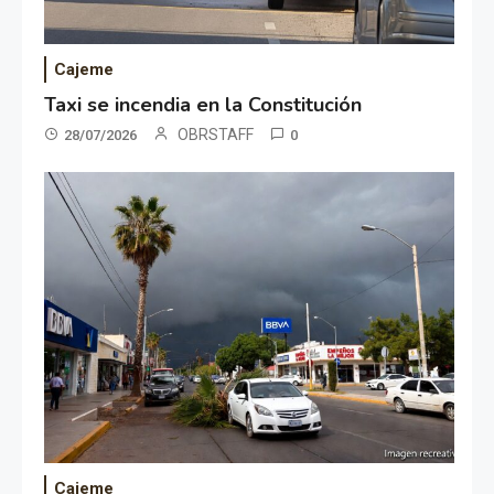
Cajeme
Taxi se incendia en la Constitución
OBRSTAFF
28/07/2026
0
Cajeme