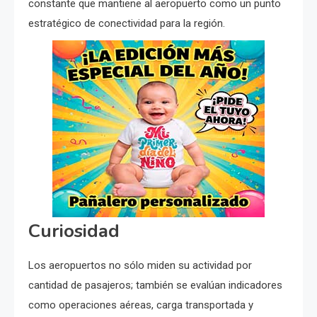
constante que mantiene al aeropuerto como un punto
estratégico de conectividad para la región.
Curiosidad
Los aeropuertos no sólo miden su actividad por
cantidad de pasajeros; también se evalúan indicadores
como operaciones aéreas, carga transportada y