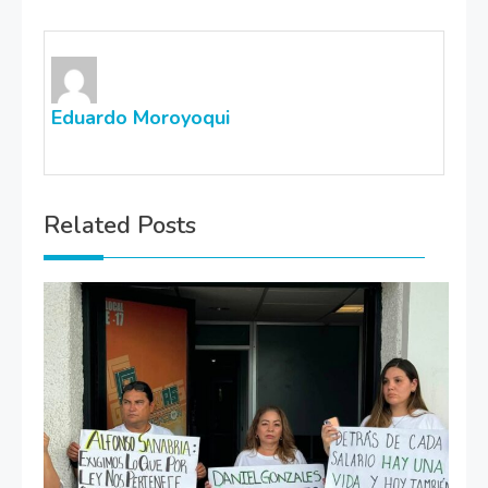
Eduardo Moroyoqui
Related Posts