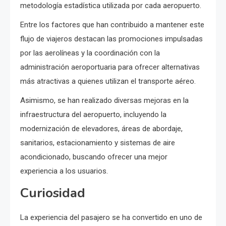
metodología estadística utilizada por cada aeropuerto.
Entre los factores que han contribuido a mantener este
flujo de viajeros destacan las promociones impulsadas
por las aerolíneas y la coordinación con la
administración aeroportuaria para ofrecer alternativas
más atractivas a quienes utilizan el transporte aéreo.
Asimismo, se han realizado diversas mejoras en la
infraestructura del aeropuerto, incluyendo la
modernización de elevadores, áreas de abordaje,
sanitarios, estacionamiento y sistemas de aire
acondicionado, buscando ofrecer una mejor
experiencia a los usuarios.
Curiosidad
La experiencia del pasajero se ha convertido en uno de