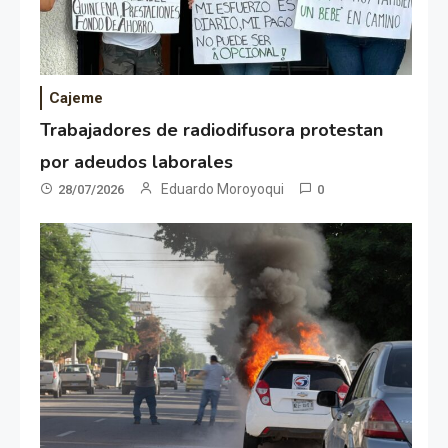
Cajeme
Trabajadores de radiodifusora protestan
por adeudos laborales
Eduardo Moroyoqui
28/07/2026
0