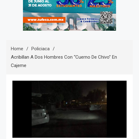
Home
Policiaca
Acribillan A Dos Hombres Con “Cuerno De Chivo” En
Cajeme