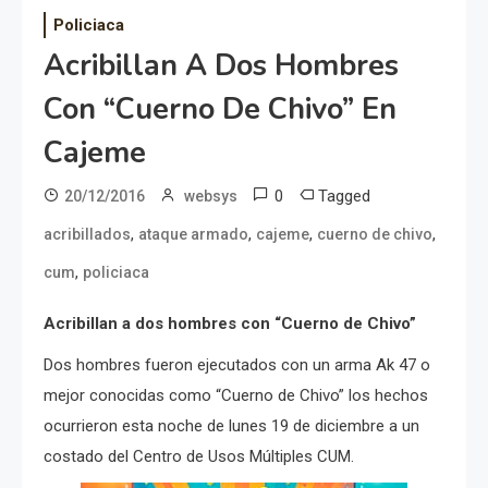
Policiaca
Acribillan A Dos Hombres
Con “Cuerno De Chivo” En
Cajeme
0
Tagged
20/12/2016
websys
,
,
,
,
acribillados
ataque armado
cajeme
cuerno de chivo
,
cum
policiaca
Acribillan a dos hombres con “Cuerno de Chivo”
Dos hombres fueron ejecutados con un arma Ak 47 o
mejor conocidas como “Cuerno de Chivo” los hechos
ocurrieron esta noche de lunes 19 de diciembre a un
costado del Centro de Usos Múltiples CUM.