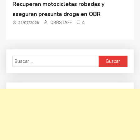
Recuperan motocicletas robadas y
aseguran presunta droga en OBR
OBRSTAFF
21/07/2026
0
Buscar: