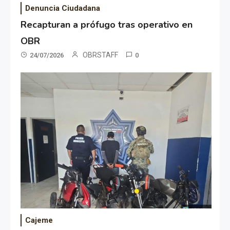
Denuncia Ciudadana
Recapturan a prófugo tras operativo en
OBR
OBRSTAFF
24/07/2026
0
Cajeme