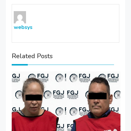
websys
Related Posts