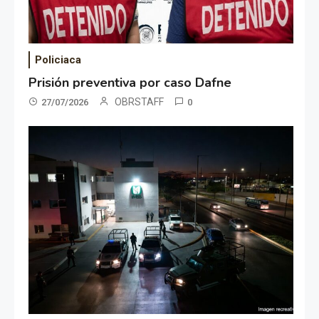
Policiaca
Prisión preventiva por caso Dafne
OBRSTAFF
27/07/2026
0