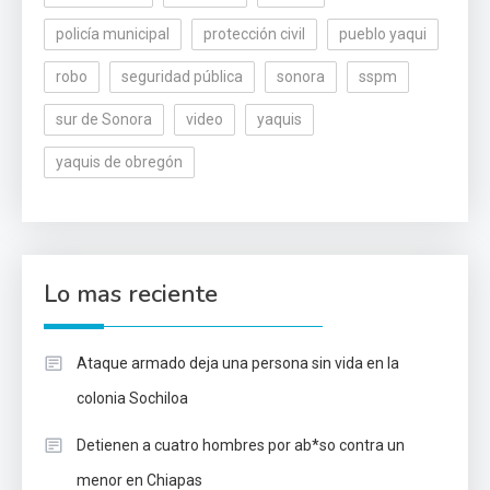
policía municipal
protección civil
pueblo yaqui
robo
seguridad pública
sonora
sspm
sur de Sonora
video
yaquis
yaquis de obregón
Lo mas reciente
Ataque armado deja una persona sin vida en la
colonia Sochiloa
Detienen a cuatro hombres por ab*so contra un
menor en Chiapas