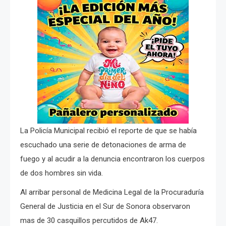
La Policía Municipal recibió el reporte de que se había
escuchado una serie de detonaciones de arma de
fuego y al acudir a la denuncia encontraron los cuerpos
de dos hombres sin vida.
Al arribar personal de Medicina Legal de la Procuraduría
General de Justicia en el Sur de Sonora observaron
mas de 30 casquillos percutidos de Ak47.