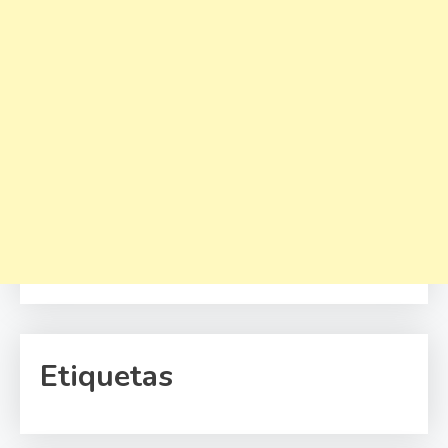
Etiquetas