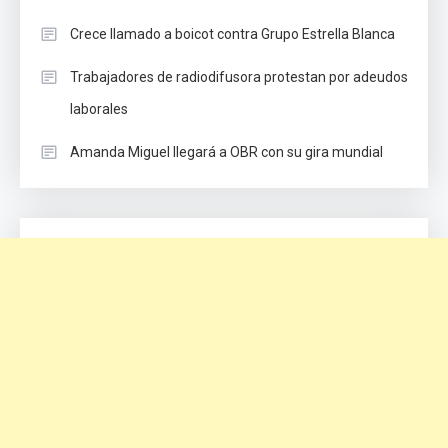
Crece llamado a boicot contra Grupo Estrella Blanca
Trabajadores de radiodifusora protestan por adeudos
laborales
Amanda Miguel llegará a OBR con su gira mundial