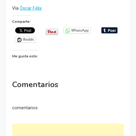
Vía
Óscar Félix
Comparte:
WhatsApp
Reddit
Me gusta esto:
Comentarios
comentarios