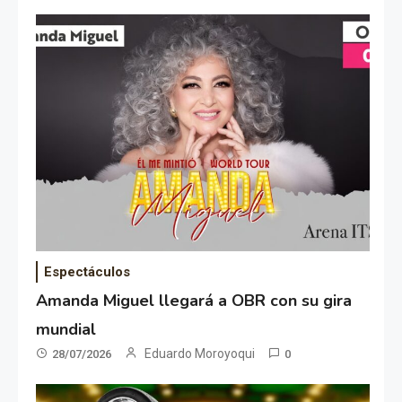
Espectáculos
Amanda Miguel llegará a OBR con su gira
mundial
Eduardo Moroyoqui
28/07/2026
0