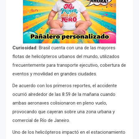
Curiosidad:
Brasil cuenta con una de las mayores
flotas de helicópteros urbanos del mundo, utilizados
frecuentemente para transporte ejecutivo, cobertura de
eventos y movilidad en grandes ciudades.
De acuerdo con los primeros reportes, el accidente
ocurrió alrededor de las 8:59 de la mañana cuando
ambas aeronaves colisionaron en pleno vuelo,
provocando que cayeran sobre una zona urbana y
comercial de Río de Janeiro.
Uno de los helicópteros impactó en el estacionamiento