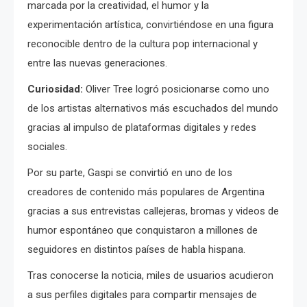
marcada por la creatividad, el humor y la
experimentación artística, convirtiéndose en una figura
reconocible dentro de la cultura pop internacional y
entre las nuevas generaciones.
Curiosidad:
Oliver Tree logró posicionarse como uno
de los artistas alternativos más escuchados del mundo
gracias al impulso de plataformas digitales y redes
sociales.
Por su parte, Gaspi se convirtió en uno de los
creadores de contenido más populares de Argentina
gracias a sus entrevistas callejeras, bromas y videos de
humor espontáneo que conquistaron a millones de
seguidores en distintos países de habla hispana.
Tras conocerse la noticia, miles de usuarios acudieron
a sus perfiles digitales para compartir mensajes de