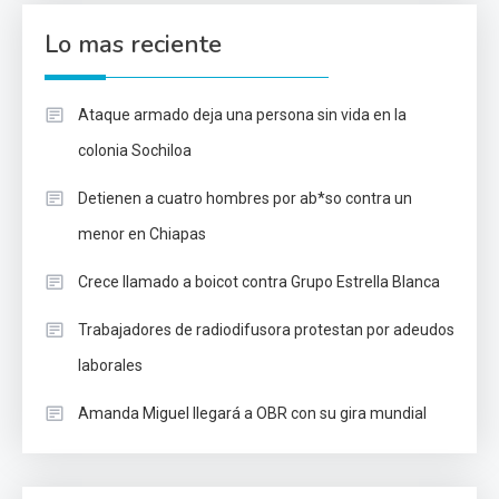
Lo mas reciente
Ataque armado deja una persona sin vida en la
colonia Sochiloa
Detienen a cuatro hombres por ab*so contra un
menor en Chiapas
Crece llamado a boicot contra Grupo Estrella Blanca
Trabajadores de radiodifusora protestan por adeudos
laborales
Amanda Miguel llegará a OBR con su gira mundial