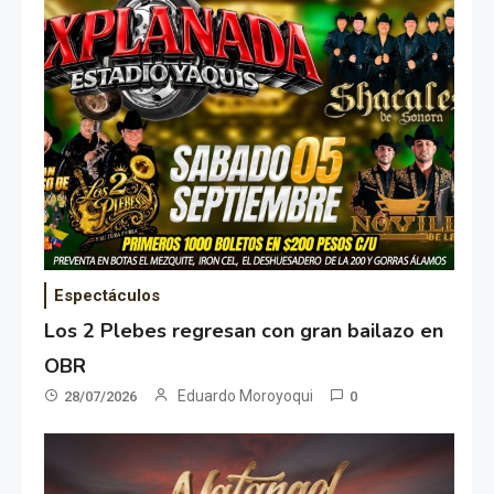
Espectáculos
Los 2 Plebes regresan con gran bailazo en
OBR
Eduardo Moroyoqui
28/07/2026
0