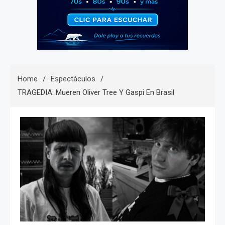
Home
Espectáculos
TRAGEDIA: Mueren Oliver Tree Y Gaspi En Brasil