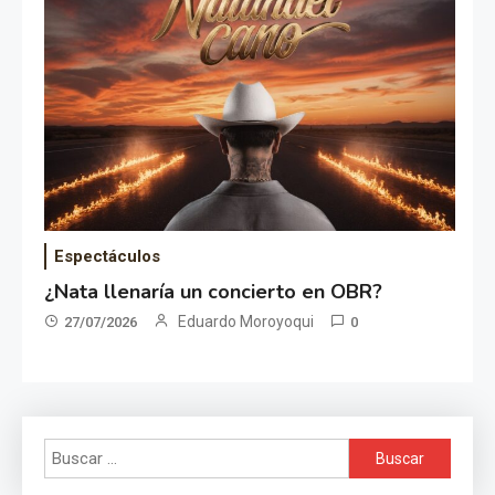
Espectáculos
¿Nata llenaría un concierto en OBR?
Eduardo Moroyoqui
27/07/2026
0
Buscar: