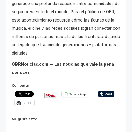
generado una profunda reacción entre comunidades de
seguidores en todo el mundo. Para el público de OBR,
este acontecimiento recuerda cómo las figuras de la
música, el cine y las redes sociales logran conectar con
millones de personas más allá de las fronteras, dejando
un legado que trasciende generaciones y plataformas
digitales.
OBRNoticias.com — Las noticias que vale la pena
conocer
Comparte:
WhatsApp
Reddit
Me gusta esto: