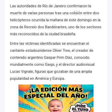
Las autoridades de Río de Janeiro confirmaron la
muerte de varias personas tras una colisión entre dos
helicópteros ocurrida la mañana de este domingo en la
zona de Recreio dos Bandeirantes, uno de los sectores
más reconocidos de la ciudad brasileña.
Entre las víctimas identificadas se encuentran el
cantante estadounidense Oliver Tree, el creador de
contenido argentino Gaspar Prim Díaz, conocido
mundialmente como Gaspi, y el director audiovisual
Lucas Vignale, figuras que gozaban de una amplia
popularidad en América y Europa.