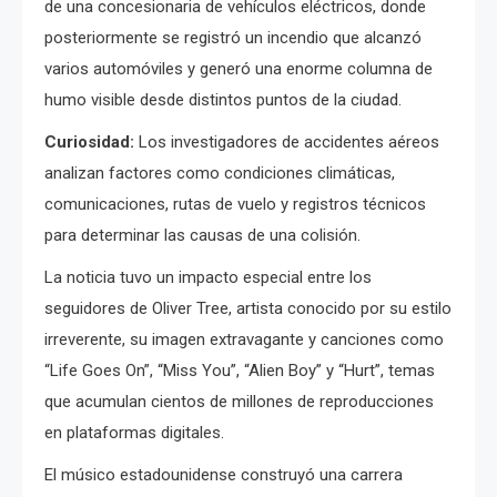
de una concesionaria de vehículos eléctricos, donde
posteriormente se registró un incendio que alcanzó
varios automóviles y generó una enorme columna de
humo visible desde distintos puntos de la ciudad.
Curiosidad:
Los investigadores de accidentes aéreos
analizan factores como condiciones climáticas,
comunicaciones, rutas de vuelo y registros técnicos
para determinar las causas de una colisión.
La noticia tuvo un impacto especial entre los
seguidores de Oliver Tree, artista conocido por su estilo
irreverente, su imagen extravagante y canciones como
“Life Goes On”, “Miss You”, “Alien Boy” y “Hurt”, temas
que acumulan cientos de millones de reproducciones
en plataformas digitales.
El músico estadounidense construyó una carrera