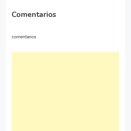
Comentarios
comentarios