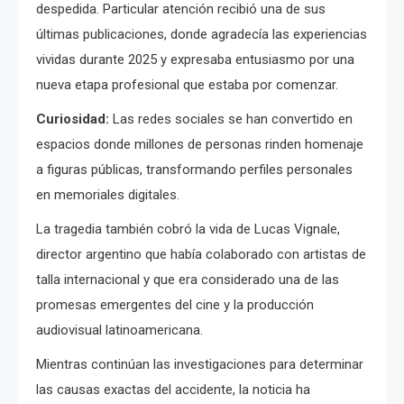
despedida. Particular atención recibió una de sus
últimas publicaciones, donde agradecía las experiencias
vividas durante 2025 y expresaba entusiasmo por una
nueva etapa profesional que estaba por comenzar.
Curiosidad:
Las redes sociales se han convertido en
espacios donde millones de personas rinden homenaje
a figuras públicas, transformando perfiles personales
en memoriales digitales.
La tragedia también cobró la vida de Lucas Vignale,
director argentino que había colaborado con artistas de
talla internacional y que era considerado una de las
promesas emergentes del cine y la producción
audiovisual latinoamericana.
Mientras continúan las investigaciones para determinar
las causas exactas del accidente, la noticia ha