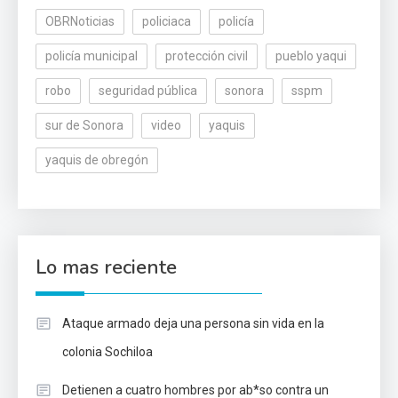
OBRNoticias
policiaca
policía
policía municipal
protección civil
pueblo yaqui
robo
seguridad pública
sonora
sspm
sur de Sonora
video
yaquis
yaquis de obregón
Lo mas reciente
Ataque armado deja una persona sin vida en la
colonia Sochiloa
Detienen a cuatro hombres por ab*so contra un