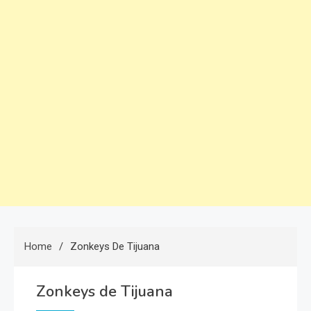
Home
Zonkeys De Tijuana
Zonkeys de Tijuana