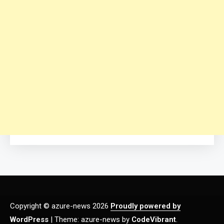
Copyright © azure-news 2026
Proudly powered by
WordPress
|
Theme: azure-news by
CodeVibrant
.