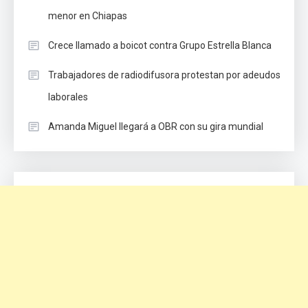
menor en Chiapas
Crece llamado a boicot contra Grupo Estrella Blanca
Trabajadores de radiodifusora protestan por adeudos
laborales
Amanda Miguel llegará a OBR con su gira mundial