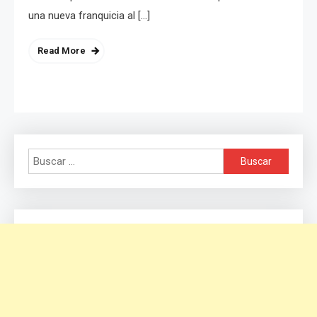
una nueva franquicia al […]
Read More
Buscar: