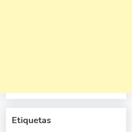
Etiquetas