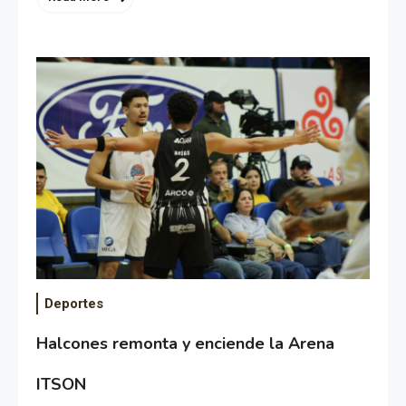
Deportes
Halcones remonta y enciende la Arena
ITSON