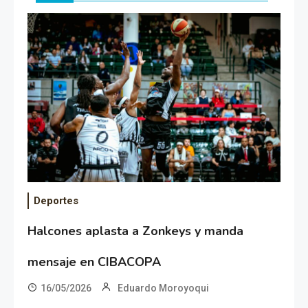
Deportes
Halcones aplasta a Zonkeys y manda
mensaje en CIBACOPA
16/05/2026
Eduardo Moroyoqui