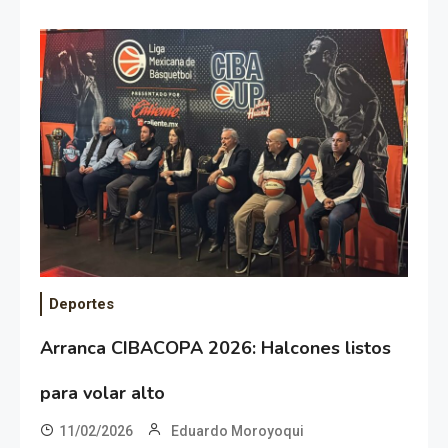
Deportes
Arranca CIBACOPA 2026: Halcones listos
para volar alto
11/02/2026
Eduardo Moroyoqui