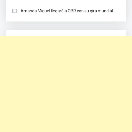
Amanda Miguel llegará a OBR con su gira mundial