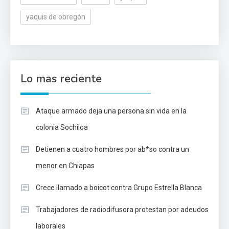
yaquis de obregón
Lo mas reciente
Ataque armado deja una persona sin vida en la
colonia Sochiloa
Detienen a cuatro hombres por ab*so contra un
menor en Chiapas
Crece llamado a boicot contra Grupo Estrella Blanca
Trabajadores de radiodifusora protestan por adeudos
laborales