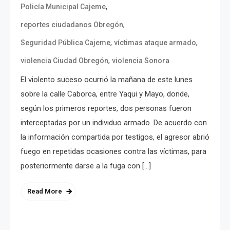
,
Policía Municipal Cajeme
,
reportes ciudadanos Obregón
,
,
Seguridad Pública Cajeme
víctimas ataque armado
,
violencia Ciudad Obregón
violencia Sonora
El violento suceso ocurrió la mañana de este lunes
sobre la calle Caborca, entre Yaqui y Mayo, donde,
según los primeros reportes, dos personas fueron
interceptadas por un individuo armado. De acuerdo con
la información compartida por testigos, el agresor abrió
fuego en repetidas ocasiones contra las víctimas, para
posteriormente darse a la fuga con […]
Read More