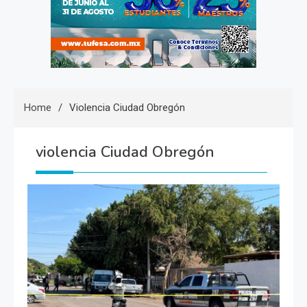
Home
Violencia Ciudad Obregón
violencia Ciudad Obregón