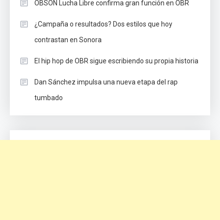
OBSON Lucha Libre confirma gran función en OBR
¿Campaña o resultados? Dos estilos que hoy
contrastan en Sonora
El hip hop de OBR sigue escribiendo su propia historia
Dan Sánchez impulsa una nueva etapa del rap
tumbado