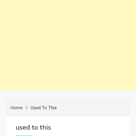
Home
Used To This
used to this