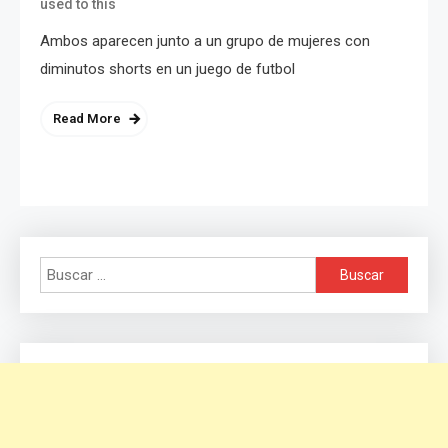
used to this
Ambos aparecen junto a un grupo de mujeres con
diminutos shorts en un juego de futbol
Read More
Buscar: