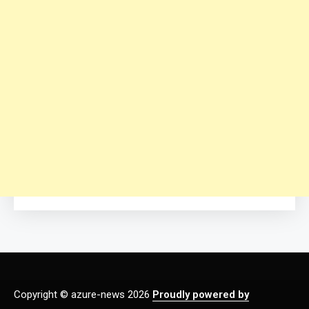
Copyright © azure-news 2026
Proudly powered by