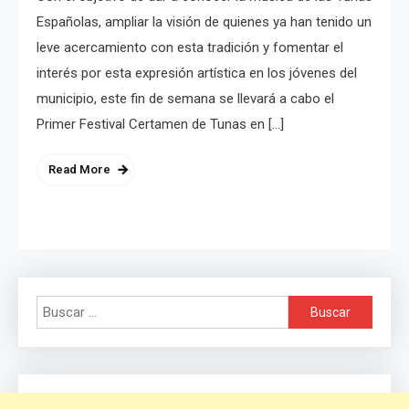
Españolas, ampliar la visión de quienes ya han tenido un
leve acercamiento con esta tradición y fomentar el
interés por esta expresión artística en los jóvenes del
municipio, este fin de semana se llevará a cabo el
Primer Festival Certamen de Tunas en […]
Read More
Buscar: