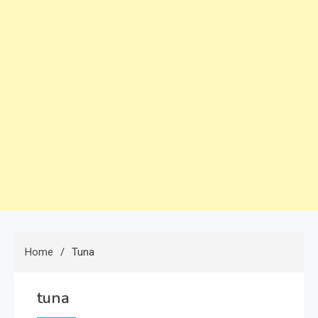
Home
Tuna
tuna