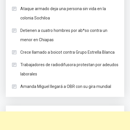
Ataque armado deja una persona sin vida en la
colonia Sochiloa
Detienen a cuatro hombres por ab*so contra un
menor en Chiapas
Crece llamado a boicot contra Grupo Estrella Blanca
Trabajadores de radiodifusora protestan por adeudos
laborales
Amanda Miguel llegará a OBR con su gira mundial