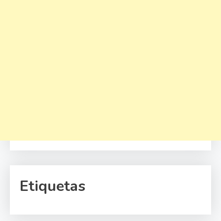
Etiquetas