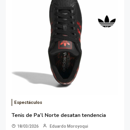
Espectáculos
Tenis de Pa’l Norte desatan tendencia
18/03/2026
Eduardo Moroyoqui