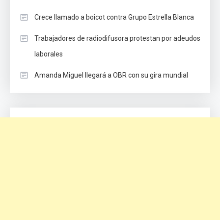
Crece llamado a boicot contra Grupo Estrella Blanca
Trabajadores de radiodifusora protestan por adeudos
laborales
Amanda Miguel llegará a OBR con su gira mundial