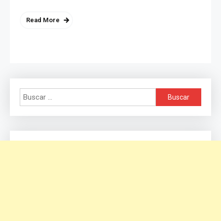
Read More
Buscar: