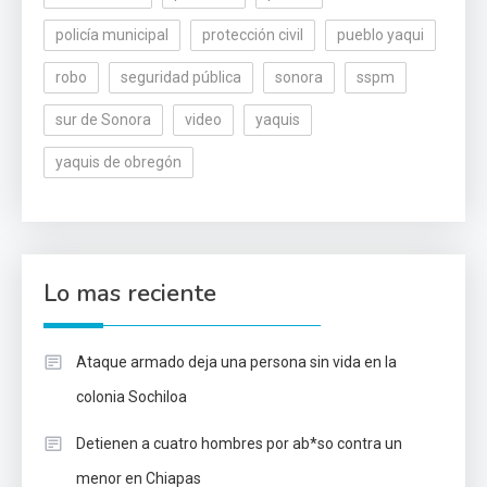
policía municipal
protección civil
pueblo yaqui
robo
seguridad pública
sonora
sspm
sur de Sonora
video
yaquis
yaquis de obregón
Lo mas reciente
Ataque armado deja una persona sin vida en la
colonia Sochiloa
Detienen a cuatro hombres por ab*so contra un
menor en Chiapas