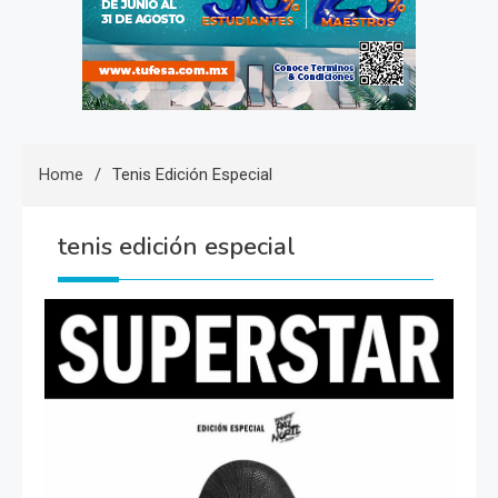
Home
Tenis Edición Especial
tenis edición especial