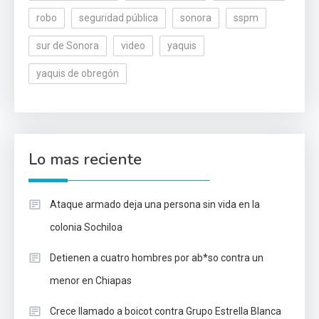
robo
seguridad pública
sonora
sspm
sur de Sonora
video
yaquis
yaquis de obregón
Lo mas reciente
Ataque armado deja una persona sin vida en la
colonia Sochiloa
Detienen a cuatro hombres por ab*so contra un
menor en Chiapas
Crece llamado a boicot contra Grupo Estrella Blanca