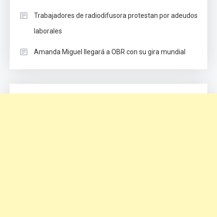
Trabajadores de radiodifusora protestan por adeudos
laborales
Amanda Miguel llegará a OBR con su gira mundial