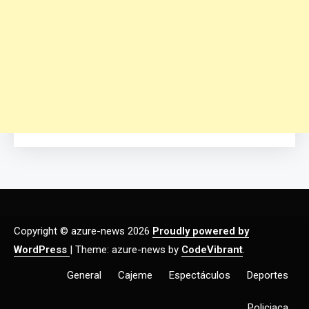
Copyright © azure-news 2026
Proudly powered by
WordPress
|
Theme: azure-news by
CodeVibrant
.
General
Cajeme
Espectáculos
Deportes
Policiaca