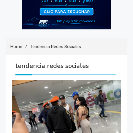
Home
Tendencia Redes Sociales
tendencia redes sociales