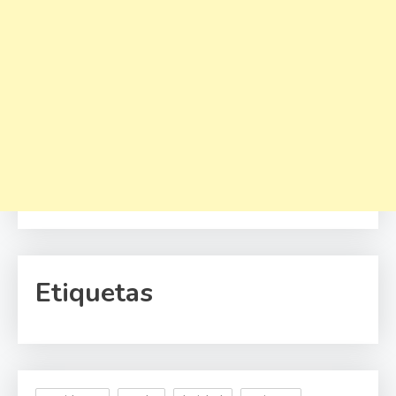
Etiquetas