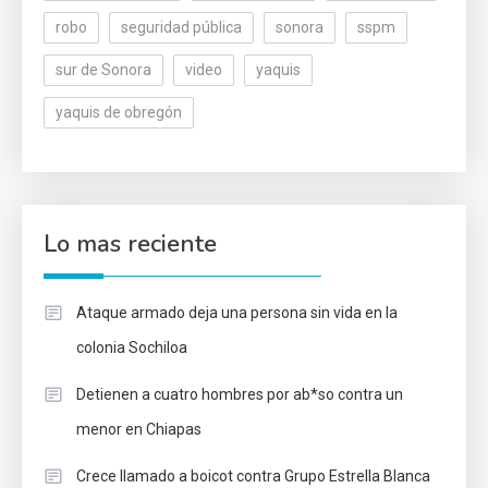
robo
seguridad pública
sonora
sspm
sur de Sonora
video
yaquis
yaquis de obregón
Lo mas reciente
Ataque armado deja una persona sin vida en la
colonia Sochiloa
Detienen a cuatro hombres por ab*so contra un
menor en Chiapas
Crece llamado a boicot contra Grupo Estrella Blanca