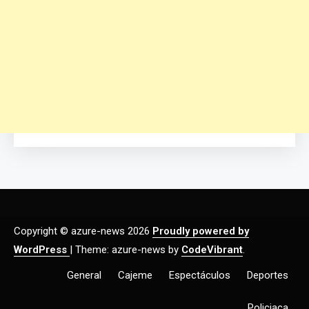
Copyright © azure-news 2026
Proudly powered by
WordPress
|
Theme: azure-news by
CodeVibrant
.
General
Cajeme
Espectáculos
Deportes
Policiaca