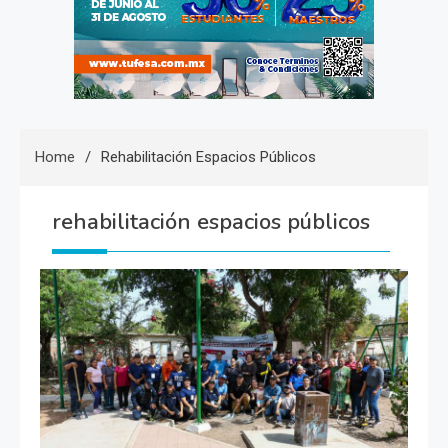
Home
Rehabilitación Espacios Públicos
rehabilitación espacios públicos