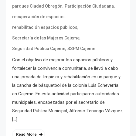
,
,
parques Ciudad Obregón
Participación Ciudadana
,
recuperación de espacios
,
rehabilitación espacios públicos
,
Secretaría de las Mujeres Cajeme
,
Seguridad Pública Cajeme
SSPM Cajeme
Con el objetivo de mejorar los espacios públicos y
fortalecer la convivencia comunitaria, se llevó a cabo
una jornada de limpieza y rehabilitación en un parque y
la cancha de básquetbol de la colonia Luis Echeverría
en Cajeme. En esta actividad participaron autoridades
municipales, encabezadas por el secretario de
Seguridad Pública Municipal, Alfonso Tenango Vázquez,
[…]
Read More