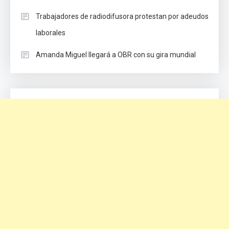
Trabajadores de radiodifusora protestan por adeudos
laborales
Amanda Miguel llegará a OBR con su gira mundial