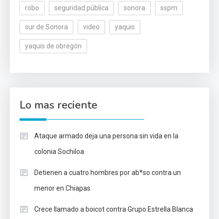
robo
seguridad pública
sonora
sspm
sur de Sonora
video
yaquis
yaquis de obregón
Lo mas reciente
Ataque armado deja una persona sin vida en la
colonia Sochiloa
Detienen a cuatro hombres por ab*so contra un
menor en Chiapas
Crece llamado a boicot contra Grupo Estrella Blanca