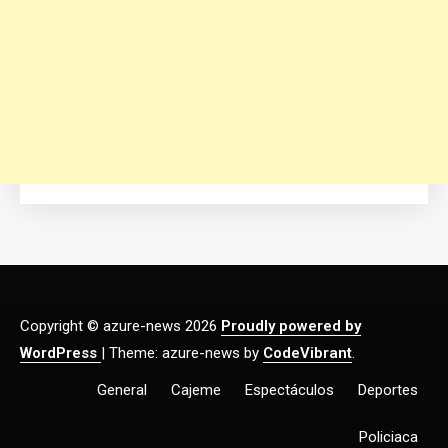
Copyright © azure-news 2026
Proudly powered by
WordPress
|
Theme: azure-news by
CodeVibrant
.
General
Cajeme
Espectáculos
Deportes
Policiaca