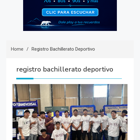
Home
Registro Bachillerato Deportivo
registro bachillerato deportivo