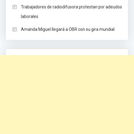
Trabajadores de radiodifusora protestan por adeudos
laborales
Amanda Miguel llegará a OBR con su gira mundial