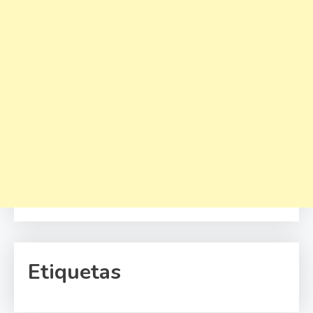
Etiquetas