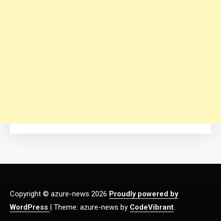
Copyright © azure-news 2026
Proudly powered by
WordPress
|
Theme: azure-news by
CodeVibrant
.