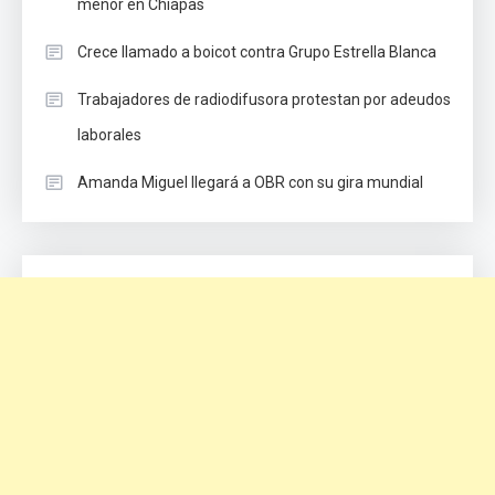
menor en Chiapas
Crece llamado a boicot contra Grupo Estrella Blanca
Trabajadores de radiodifusora protestan por adeudos
laborales
Amanda Miguel llegará a OBR con su gira mundial