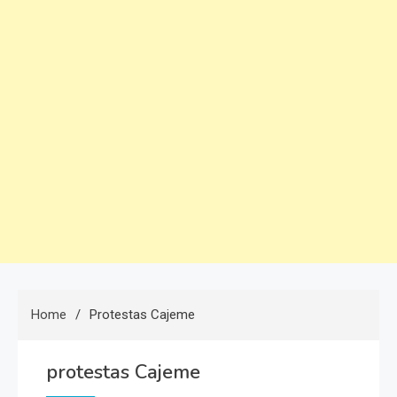
Home
Protestas Cajeme
protestas Cajeme