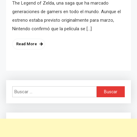
The Legend of Zelda, una saga que ha marcado
generaciones de gamers en todo el mundo. Aunque el
estreno estaba previsto originalmente para marzo,
Nintendo confirmó que la película se […]
Read More
Buscar: