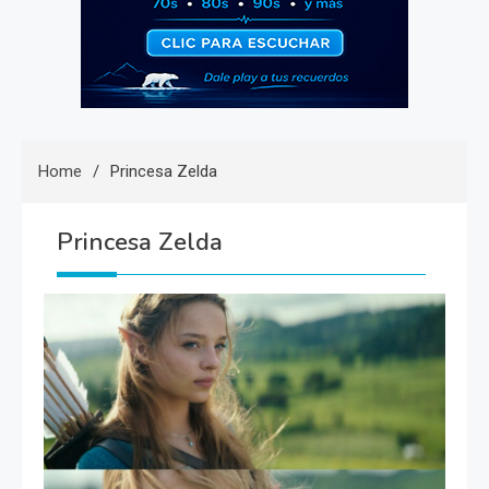
Home
Princesa Zelda
Princesa Zelda