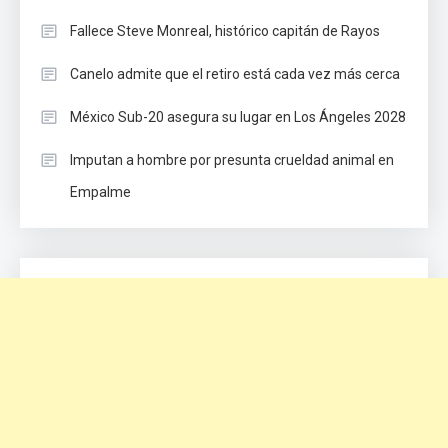
Fallece Steve Monreal, histórico capitán de Rayos
Canelo admite que el retiro está cada vez más cerca
México Sub-20 asegura su lugar en Los Ángeles 2028
Imputan a hombre por presunta crueldad animal en
Empalme