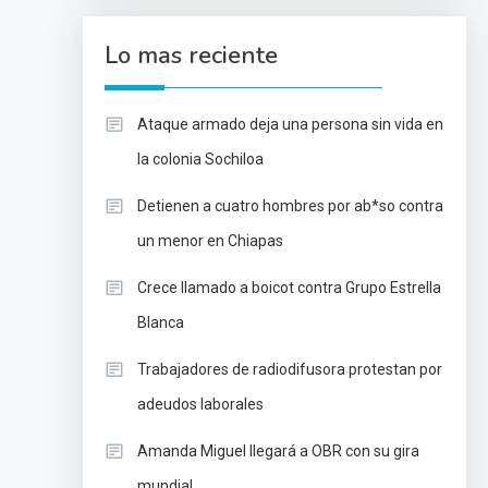
Lo mas reciente
Ataque armado deja una persona sin vida en
la colonia Sochiloa
Detienen a cuatro hombres por ab*so contra
un menor en Chiapas
Crece llamado a boicot contra Grupo Estrella
Blanca
Trabajadores de radiodifusora protestan por
adeudos laborales
Amanda Miguel llegará a OBR con su gira
mundial