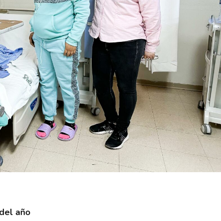
del año