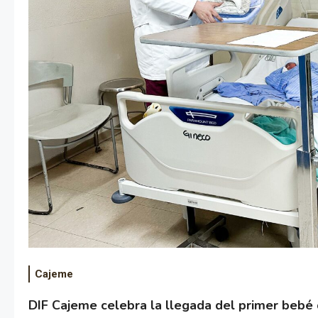
Cajeme
DIF Cajeme celebra la llegada del primer bebé 