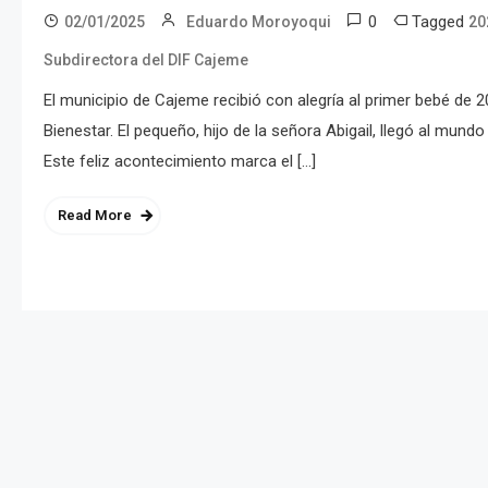
0
Tagged
02/01/2025
Eduardo Moroyoqui
20
Subdirectora del DIF Cajeme
El municipio de Cajeme recibió con alegría al primer bebé de 
Bienestar. El pequeño, hijo de la señora Abigail, llegó al mun
Este feliz acontecimiento marca el […]
Read More