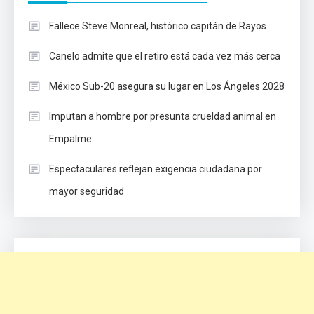
Fallece Steve Monreal, histórico capitán de Rayos
Canelo admite que el retiro está cada vez más cerca
México Sub-20 asegura su lugar en Los Ángeles 2028
Imputan a hombre por presunta crueldad animal en
Empalme
Espectaculares reflejan exigencia ciudadana por
mayor seguridad