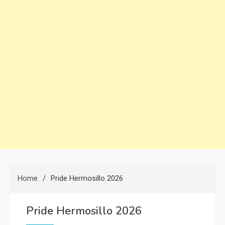
Home
Pride Hermosillo 2026
Pride Hermosillo 2026