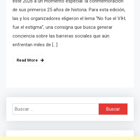
este 2026 a un momento especial: la conmemoración
de sus primeros 25 años de historia. Para esta edición,
las y los organizadores eligieron el lema “No fue el VIH;
fue el estigma”, una consigna que busca generar
conciencia sobre las barreras sociales que aún
enfrentan miles de […]
Read More
Buscar: