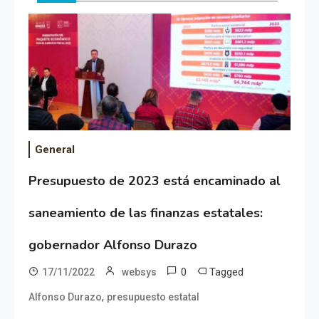
General
Presupuesto de 2023 está encaminado al
saneamiento de las finanzas estatales:
gobernador Alfonso Durazo
0
Tagged
17/11/2022
websys
,
Alfonso Durazo
presupuesto estatal