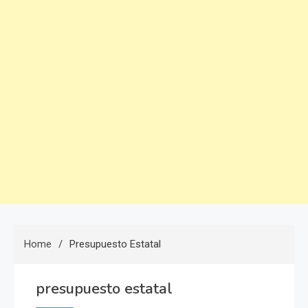
Home
Presupuesto Estatal
presupuesto estatal