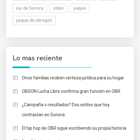
sur de Sonora
video
yaquis
yaquis de obregón
Lo mas reciente
Once familias reciben certeza jurídica para su hogar
OBSON Lucha Libre confirma gran función en OBR
¿Campaña o resultados? Dos estilos que hoy
contrastan en Sonora
El hip hop de OBR sigue escribiendo su propia historia