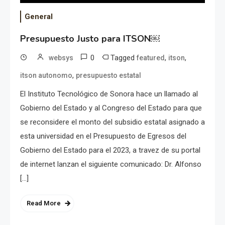
General
Presupuesto Justo para ITSON￼
0
Tagged
,
,
websys
featured
itson
,
itson autonomo
presupuesto estatal
El Instituto Tecnológico de Sonora hace un llamado al
Gobierno del Estado y al Congreso del Estado para que
se reconsidere el monto del subsidio estatal asignado a
esta universidad en el Presupuesto de Egresos del
Gobierno del Estado para el 2023, a travez de su portal
de internet lanzan el siguiente comunicado: Dr. Alfonso
[…]
Read More