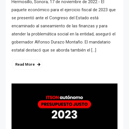
Hermosillo, Sonora; 17 de noviembre de 2022.- El
paquete económico para el ejercicio fiscal de 2023 que
se presentó ante el Congreso del Estado está
encaminado al saneamiento de las finanzas y para
atender la problemática social en la entidad, aseguró el
gobernador Alfonso Durazo Montaño. El mandatario
estatal destacó que se aborda también el […]
Read More