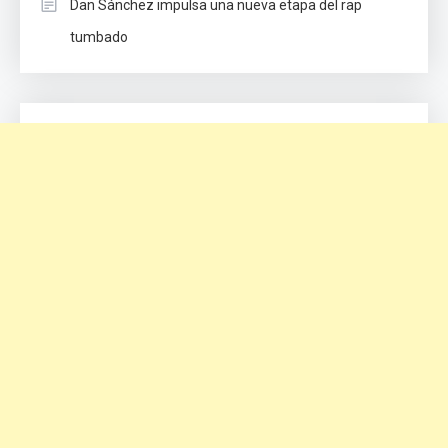
Dan Sánchez impulsa una nueva etapa del rap
tumbado